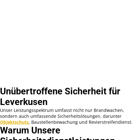
Unübertroffene Sicherheit für
Leverkusen
Unser Leistungsspektrum umfasst nicht nur Brandwachen,
sondern auch umfassende Sicherheitslösungen, darunter
Objektschutz
, Baustellenbewachung und Revierstreifendienst.
Warum Unsere