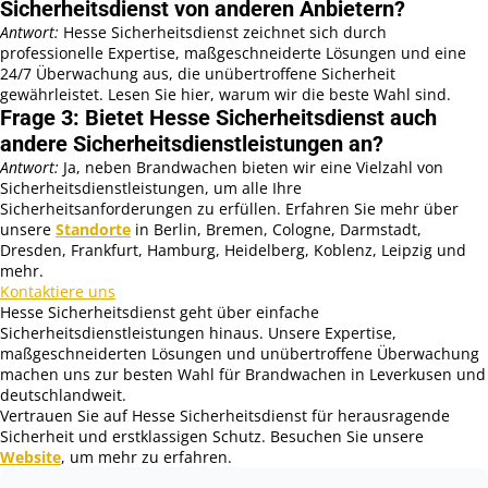
Sicherheitsdienst von anderen Anbietern?
Antwort:
Hesse Sicherheitsdienst zeichnet sich durch
professionelle Expertise, maßgeschneiderte Lösungen und eine
24/7 Überwachung aus, die unübertroffene Sicherheit
gewährleistet. Lesen Sie hier, warum wir die beste Wahl sind.
Frage 3: Bietet Hesse Sicherheitsdienst auch
andere Sicherheitsdienstleistungen an?
Antwort:
Ja, neben Brandwachen bieten wir eine Vielzahl von
Sicherheitsdienstleistungen, um alle Ihre
Sicherheitsanforderungen zu erfüllen. Erfahren Sie mehr über
unsere
Standorte
in Berlin, Bremen, Cologne, Darmstadt,
Dresden, Frankfurt, Hamburg, Heidelberg, Koblenz, Leipzig und
mehr.
Kontaktiere uns
Hesse Sicherheitsdienst geht über einfache
Sicherheitsdienstleistungen hinaus. Unsere Expertise,
maßgeschneiderten Lösungen und unübertroffene Überwachung
machen uns zur besten Wahl für Brandwachen in Leverkusen und
deutschlandweit.
Vertrauen Sie auf Hesse Sicherheitsdienst für herausragende
Sicherheit und erstklassigen Schutz. Besuchen Sie unsere
Website
, um mehr zu erfahren.