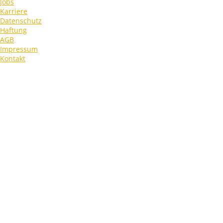
Jobs
Karriere
Datenschutz
Haftung
AGB
Impressum
Kontakt