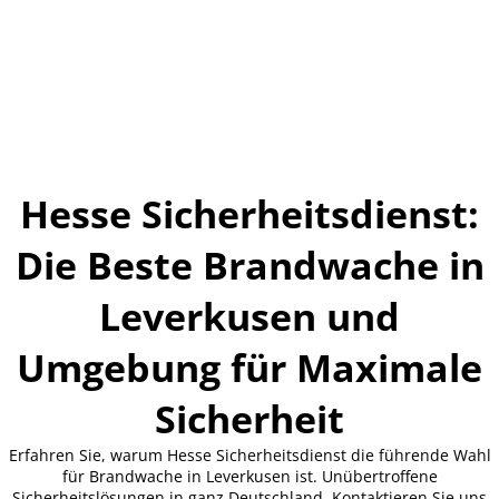
Hesse Sicherheitsdienst:
Die Beste Brandwache in
Leverkusen und
Umgebung für Maximale
Sicherheit
Erfahren Sie, warum Hesse Sicherheitsdienst die führende Wahl
für Brandwache in Leverkusen ist. Unübertroffene
Sicherheitslösungen in ganz Deutschland. Kontaktieren Sie uns