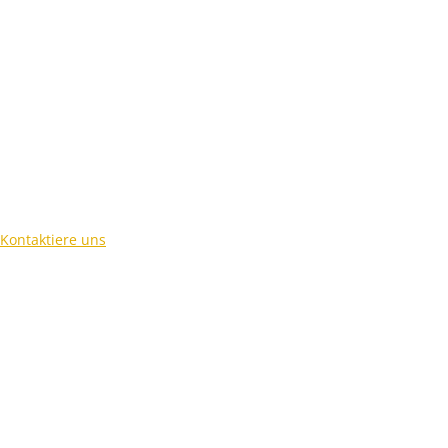
Kontaktiere uns