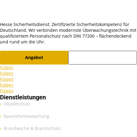
Hesse Sicherheitsdienst: Zertifizierte Sicherheitskompetenz für
Deutschland. Wir verbinden modernste Überwachungstechnik mit
qualifiziertem Personalschutz nach DIN 77200 – flächendeckend
und rund um die Uhr.
Angebot
Karriere
Folgen
Folgen
Folgen
Folgen
Folgen
Dienstleistungen
Objektschutz
Baustellenbewachung
Brandwache & Brandschutz