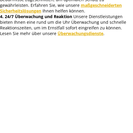
gewährleisten. Erfahren Sie, wie unsere
maßgeschneiderten
Sicherheitslösungen
Ihnen helfen können.
4. 24/7 Überwachung und Reaktion
Unsere Dienstleistungen
bieten Ihnen eine rund um die Uhr Überwachung und schnelle
Reaktionszeiten, um im Ernstfall sofort eingreifen zu können.
Lesen Sie mehr über unsere
Überwachungsdienste
.