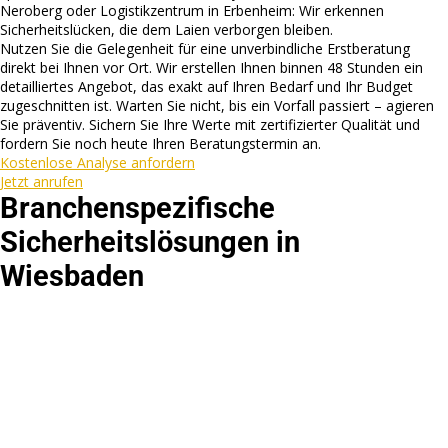
Neroberg oder Logistikzentrum in Erbenheim: Wir erkennen
Sicherheitslücken, die dem Laien verborgen bleiben.
Nutzen Sie die Gelegenheit für eine unverbindliche Erstberatung
direkt bei Ihnen vor Ort. Wir erstellen Ihnen binnen 48 Stunden ein
detailliertes Angebot, das exakt auf Ihren Bedarf und Ihr Budget
zugeschnitten ist. Warten Sie nicht, bis ein Vorfall passiert – agieren
Sie präventiv. Sichern Sie Ihre Werte mit zertifizierter Qualität und
fordern Sie noch heute Ihren Beratungstermin an.
Kostenlose Analyse anfordern
Jetzt anrufen
Branchenspezifische
Sicherheitslösungen in
Wiesbaden