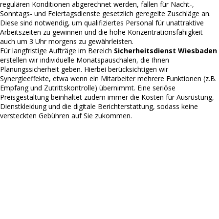
regulären Konditionen abgerechnet werden, fallen für Nacht-,
Sonntags- und Feiertagsdienste gesetzlich geregelte Zuschläge an.
Diese sind notwendig, um qualifiziertes Personal für unattraktive
Arbeitszeiten zu gewinnen und die hohe Konzentrationsfähigkeit
auch um 3 Uhr morgens zu gewährleisten.
Für langfristige Aufträge im Bereich
Sicherheitsdienst Wiesbaden
erstellen wir individuelle Monatspauschalen, die Ihnen
Planungssicherheit geben. Hierbei berücksichtigen wir
Synergieeffekte, etwa wenn ein Mitarbeiter mehrere Funktionen (z.B.
Empfang und Zutrittskontrolle) übernimmt. Eine seriöse
Preisgestaltung beinhaltet zudem immer die Kosten für Ausrüstung,
Dienstkleidung und die digitale Berichterstattung, sodass keine
versteckten Gebühren auf Sie zukommen.