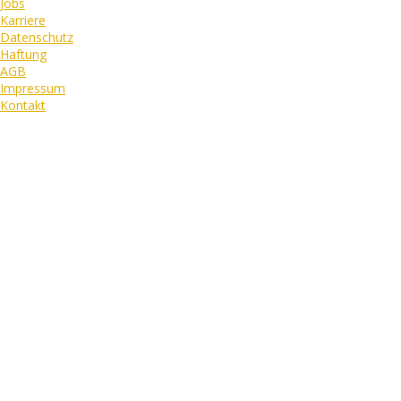
Jobs
Karriere
Datenschutz
Haftung
AGB
Impressum
Kontakt