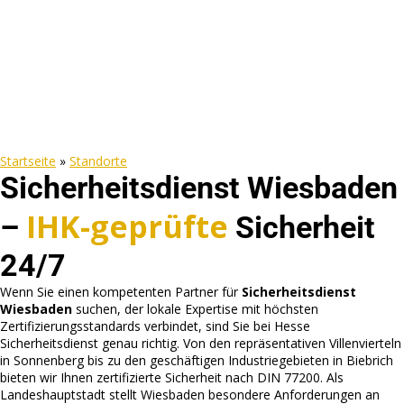
Startseite
»
Standorte
Sicherheitsdienst Wiesbaden
IHK-geprüfte
–
Sicherheit
24/7
Wenn Sie einen kompetenten Partner für
Sicherheitsdienst
Wiesbaden
suchen, der lokale Expertise mit höchsten
Zertifizierungsstandards verbindet, sind Sie bei Hesse
Sicherheitsdienst genau richtig. Von den repräsentativen Villenvierteln
in Sonnenberg bis zu den geschäftigen Industriegebieten in Biebrich
bieten wir Ihnen zertifizierte Sicherheit nach DIN 77200. Als
Landeshauptstadt stellt Wiesbaden besondere Anforderungen an