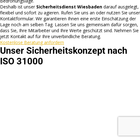
Bedrohungslage.
Deshalb ist unser
Sicherheitsdienst Wiesbaden
darauf ausgelegt,
flexibel und sofort zu agieren. Rufen Sie uns an oder nutzen Sie unser
Kontaktformular. Wir garantieren Ihnen eine erste Einschätzung der
Lage noch am selben Tag. Lassen Sie uns gemeinsam dafür sorgen,
dass Sie, Ihre Mitarbeiter und Ihre Werte geschützt sind. Nehmen Sie
jetzt Kontakt auf für Ihre unverbindliche Beratung.
Kostenlose Beratung anfordern
Unser Sicherheitskonzept nach
ISO 31000