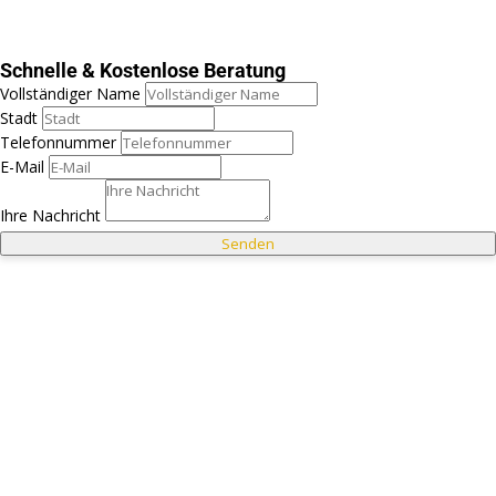
Schnelle & Kostenlose Beratung
Vollständiger Name
Stadt
Telefonnummer
E-Mail
Ihre Nachricht
Senden