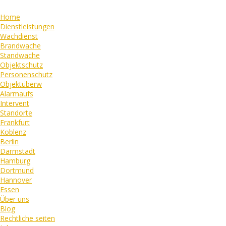
Home
Dienstleistungen
Wachdienst
Brandwache
Standwache
Objektschutz
Personenschutz
Objektüberw
Alarmaufs
Intervent
Standorte
Frankfurt
Koblenz
Berlin
Darmstadt
Hamburg
Dortmund
Hannover
Essen
Über uns
Blog
Rechtliche seiten