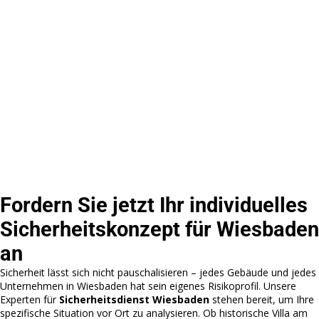
Fordern Sie jetzt Ihr individuelles
Sicherheitskonzept für Wiesbaden
an
Sicherheit lässt sich nicht pauschalisieren – jedes Gebäude und jedes
Unternehmen in Wiesbaden hat sein eigenes Risikoprofil. Unsere
Experten für
Sicherheitsdienst Wiesbaden
stehen bereit, um Ihre
spezifische Situation vor Ort zu analysieren. Ob historische Villa am