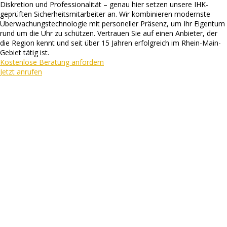
Diskretion und Professionalität – genau hier setzen unsere IHK-
geprüften Sicherheitsmitarbeiter an. Wir kombinieren modernste
Überwachungstechnologie mit personeller Präsenz, um Ihr Eigentum
rund um die Uhr zu schützen. Vertrauen Sie auf einen Anbieter, der
die Region kennt und seit über 15 Jahren erfolgreich im Rhein-Main-
Gebiet tätig ist.
Kostenlose Beratung anfordern
Jetzt anrufen
5.0
• 100+ Bewertungen
⭐⭐⭐⭐⭐