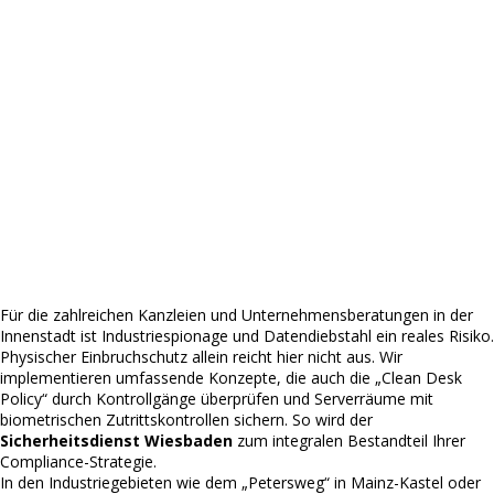
Für die zahlreichen Kanzleien und Unternehmensberatungen in der
Innenstadt ist Industriespionage und Datendiebstahl ein reales Risiko.
Physischer Einbruchschutz allein reicht hier nicht aus. Wir
implementieren umfassende Konzepte, die auch die „Clean Desk
Policy“ durch Kontrollgänge überprüfen und Serverräume mit
biometrischen Zutrittskontrollen sichern. So wird der
Sicherheitsdienst Wiesbaden
zum integralen Bestandteil Ihrer
Compliance-Strategie.
In den Industriegebieten wie dem „Petersweg“ in Mainz-Kastel oder