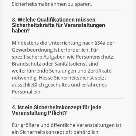
Sicherheitsmaßnahmen zu sparen.
3. Welche Qualifikationen müssen
Sicherheitskräfte für Veranstaltungen
haben?
Mindestens die Unterrichtung nach §34a der
Gewerbeordnung ist erforderlich. Für
spezifischere Aufgaben wie Personenschutz,
Brandschutz oder Sanitätsdienst sind
weiterführende Schulungen und Zertifikate
notwendig. Hesse Sicherheitsdienst setzt
ausschließlich geschultes und erfahrenes
Personal ein.
4. Ist ein Sicherheitskonzept für jede
Veranstaltung Pflicht?
Für größere und öffentliche Veranstaltungen ist
ein Sicherheitskonzept oft behördlich