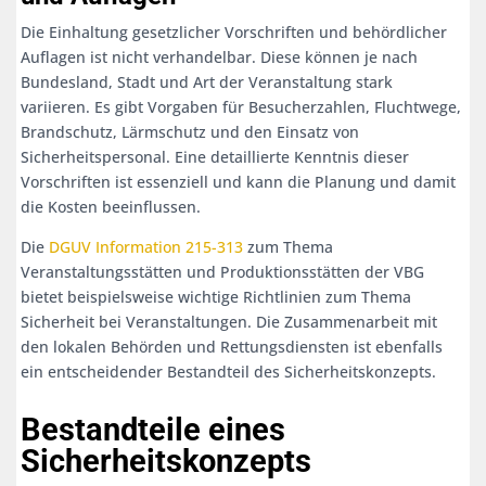
Die Einhaltung gesetzlicher Vorschriften und behördlicher
Auflagen ist nicht verhandelbar. Diese können je nach
Bundesland, Stadt und Art der Veranstaltung stark
variieren. Es gibt Vorgaben für Besucherzahlen, Fluchtwege,
Brandschutz, Lärmschutz und den Einsatz von
Sicherheitspersonal. Eine detaillierte Kenntnis dieser
Vorschriften ist essenziell und kann die Planung und damit
die Kosten beeinflussen.
Die
DGUV Information 215-313
zum Thema
Veranstaltungsstätten und Produktionsstätten der VBG
bietet beispielsweise wichtige Richtlinien zum Thema
Sicherheit bei Veranstaltungen. Die Zusammenarbeit mit
den lokalen Behörden und Rettungsdiensten ist ebenfalls
ein entscheidender Bestandteil des Sicherheitskonzepts.
Bestandteile eines
Sicherheitskonzepts