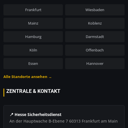
Frankfurt
Wiesbaden
Mainz
Koblenz
Hamburg
Darmstadt
Köln
Offenbach
Essen
Hannover
Alle Standorte ansehen →
ZENTRALE & KONTAKT
📍 Hesse Sicherheitsdienst
An der Hauptwache B-Ebene 7 60313 Frankfurt am Main