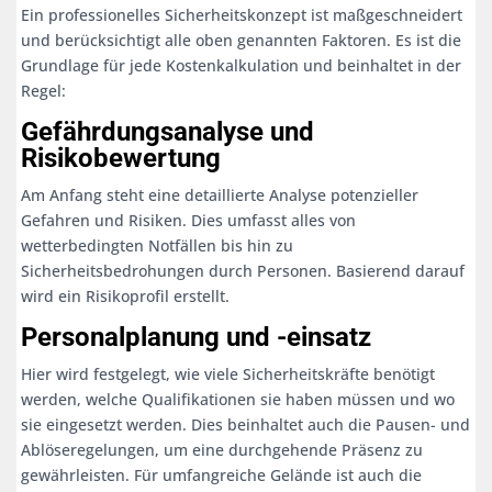
Ein professionelles Sicherheitskonzept ist maßgeschneidert
und berücksichtigt alle oben genannten Faktoren. Es ist die
Grundlage für jede Kostenkalkulation und beinhaltet in der
Regel:
Gefährdungsanalyse und
Risikobewertung
Am Anfang steht eine detaillierte Analyse potenzieller
Gefahren und Risiken. Dies umfasst alles von
wetterbedingten Notfällen bis hin zu
Sicherheitsbedrohungen durch Personen. Basierend darauf
wird ein Risikoprofil erstellt.
Personalplanung und -einsatz
Hier wird festgelegt, wie viele Sicherheitskräfte benötigt
werden, welche Qualifikationen sie haben müssen und wo
sie eingesetzt werden. Dies beinhaltet auch die Pausen- und
Ablöseregelungen, um eine durchgehende Präsenz zu
gewährleisten. Für umfangreiche Gelände ist auch die