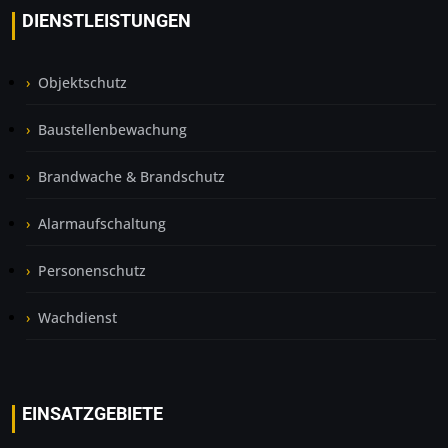
DIENSTLEISTUNGEN
Objektschutz
Baustellenbewachung
Brandwache & Brandschutz
Alarmaufschaltung
Personenschutz
Wachdienst
EINSATZGEBIETE