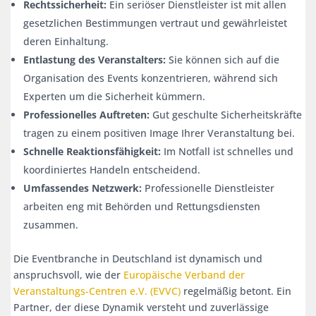
Rechtssicherheit:
Ein seriöser Dienstleister ist mit allen
gesetzlichen Bestimmungen vertraut und gewährleistet
deren Einhaltung.
Entlastung des Veranstalters:
Sie können sich auf die
Organisation des Events konzentrieren, während sich
Experten um die Sicherheit kümmern.
Professionelles Auftreten:
Gut geschulte Sicherheitskräfte
tragen zu einem positiven Image Ihrer Veranstaltung bei.
Schnelle Reaktionsfähigkeit:
Im Notfall ist schnelles und
koordiniertes Handeln entscheidend.
Umfassendes Netzwerk:
Professionelle Dienstleister
arbeiten eng mit Behörden und Rettungsdiensten
zusammen.
Die Eventbranche in Deutschland ist dynamisch und
anspruchsvoll, wie der
Europäische Verband der
Veranstaltungs-Centren e.V. (EVVC)
regelmäßig betont. Ein
Partner, der diese Dynamik versteht und zuverlässige