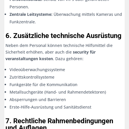
Personen.
Zentrale Leitsysteme:
Überwachung mittels Kameras und
Funkzentrale.
6. Zusätzliche technische Ausrüstung
Neben dem Personal können technische Hilfsmittel die
Sicherheit erhöhen, aber auch die
security für
veranstaltungen kosten
. Dazu gehören:
Videoüberwachungssysteme
Zutrittskontrollsysteme
Funkgeräte für die Kommunikation
Metallsuchgeräte (Hand- und Rahmendetektoren)
Absperrungen und Barrieren
Erste-Hilfe-Ausrüstung und Sanitätsdienst
7. Rechtliche Rahmenbedingungen
und Auflagen