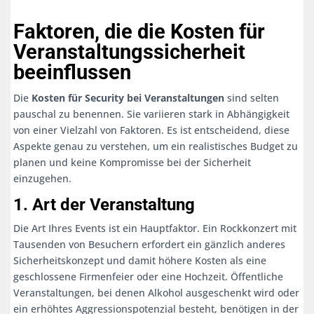
Faktoren, die die Kosten für
Veranstaltungssicherheit
beeinflussen
Die
Kosten für Security bei Veranstaltungen
sind selten
pauschal zu benennen. Sie variieren stark in Abhängigkeit
von einer Vielzahl von Faktoren. Es ist entscheidend, diese
Aspekte genau zu verstehen, um ein realistisches Budget zu
planen und keine Kompromisse bei der Sicherheit
einzugehen.
1. Art der Veranstaltung
Die Art Ihres Events ist ein Hauptfaktor. Ein Rockkonzert mit
Tausenden von Besuchern erfordert ein gänzlich anderes
Sicherheitskonzept und damit höhere Kosten als eine
geschlossene Firmenfeier oder eine Hochzeit. Öffentliche
Veranstaltungen, bei denen Alkohol ausgeschenkt wird oder
ein erhöhtes Aggressionspotenzial besteht, benötigen in der