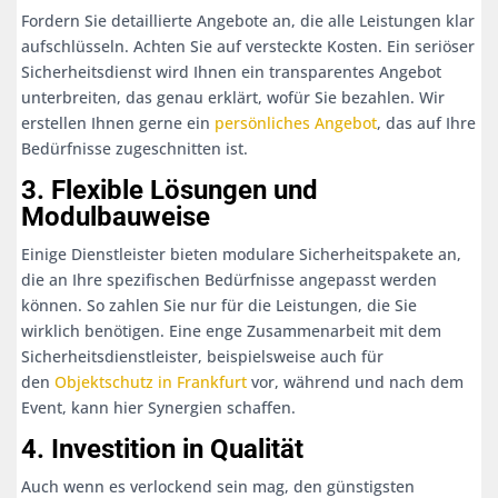
Fordern Sie detaillierte Angebote an, die alle Leistungen klar
aufschlüsseln. Achten Sie auf versteckte Kosten. Ein seriöser
Sicherheitsdienst wird Ihnen ein transparentes Angebot
unterbreiten, das genau erklärt, wofür Sie bezahlen. Wir
erstellen Ihnen gerne ein
persönliches Angebot
, das auf Ihre
Bedürfnisse zugeschnitten ist.
3. Flexible Lösungen und
Modulbauweise
Einige Dienstleister bieten modulare Sicherheitspakete an,
die an Ihre spezifischen Bedürfnisse angepasst werden
können. So zahlen Sie nur für die Leistungen, die Sie
wirklich benötigen. Eine enge Zusammenarbeit mit dem
Sicherheitsdienstleister, beispielsweise auch für
den
Objektschutz in Frankfurt
vor, während und nach dem
Event, kann hier Synergien schaffen.
4. Investition in Qualität
Auch wenn es verlockend sein mag, den günstigsten