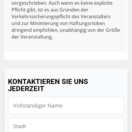
vorgeschrieben. Auch wenn es keine explizite
Pflicht gibt, ist es aus Gründen der
Verkehrssicherungspflicht des Veranstalters
und zur Minimierung von Haftungsrisiken
dringend empfohlen, unabhängig von der Größe
der Veranstaltung.
KONTAKTIEREN SIE UNS
JEDERZEIT