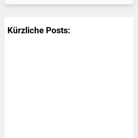
Kürzliche Posts:
Michael Nowak