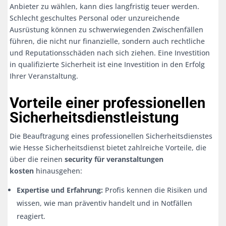
Anbieter zu wählen, kann dies langfristig teuer werden.
Schlecht geschultes Personal oder unzureichende
Ausrüstung können zu schwerwiegenden Zwischenfällen
führen, die nicht nur finanzielle, sondern auch rechtliche
und Reputationsschäden nach sich ziehen. Eine Investition
in qualifizierte Sicherheit ist eine Investition in den Erfolg
Ihrer Veranstaltung.
Vorteile einer professionellen
Sicherheitsdienstleistung
Die Beauftragung eines professionellen Sicherheitsdienstes
wie Hesse Sicherheitsdienst bietet zahlreiche Vorteile, die
über die reinen
security für veranstaltungen
kosten
hinausgehen:
Expertise und Erfahrung:
Profis kennen die Risiken und
wissen, wie man präventiv handelt und in Notfällen
reagiert.