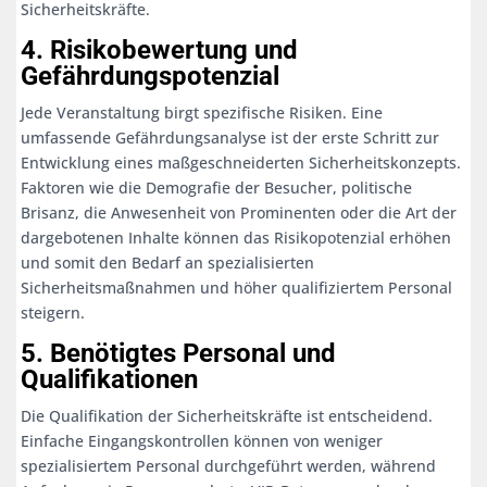
Sicherheitskräfte.
4. Risikobewertung und
Gefährdungspotenzial
Jede Veranstaltung birgt spezifische Risiken. Eine
umfassende Gefährdungsanalyse ist der erste Schritt zur
Entwicklung eines maßgeschneiderten Sicherheitskonzepts.
Faktoren wie die Demografie der Besucher, politische
Brisanz, die Anwesenheit von Prominenten oder die Art der
dargebotenen Inhalte können das Risikopotenzial erhöhen
und somit den Bedarf an spezialisierten
Sicherheitsmaßnahmen und höher qualifiziertem Personal
steigern.
5. Benötigtes Personal und
Qualifikationen
Die Qualifikation der Sicherheitskräfte ist entscheidend.
Einfache Eingangskontrollen können von weniger
spezialisiertem Personal durchgeführt werden, während