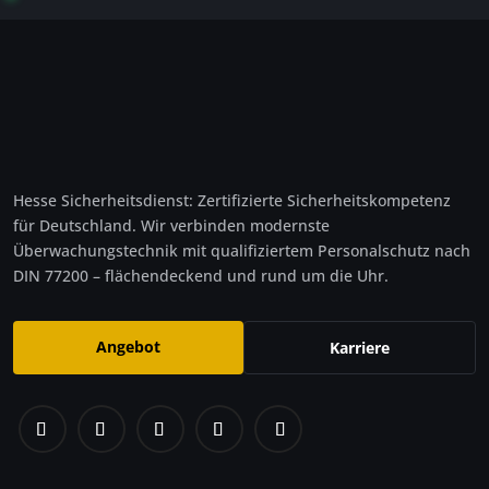
Hesse Sicherheitsdienst: Zertifizierte Sicherheitskompetenz
für Deutschland. Wir verbinden modernste
Überwachungstechnik mit qualifiziertem Personalschutz nach
DIN 77200 – flächendeckend und rund um die Uhr.
Angebot
Karriere