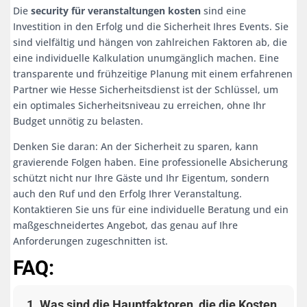
Die
security für veranstaltungen kosten
sind eine
Investition in den Erfolg und die Sicherheit Ihres Events. Sie
sind vielfältig und hängen von zahlreichen Faktoren ab, die
eine individuelle Kalkulation unumgänglich machen. Eine
transparente und frühzeitige Planung mit einem erfahrenen
Partner wie Hesse Sicherheitsdienst ist der Schlüssel, um
ein optimales Sicherheitsniveau zu erreichen, ohne Ihr
Budget unnötig zu belasten.
Denken Sie daran: An der Sicherheit zu sparen, kann
gravierende Folgen haben. Eine professionelle Absicherung
schützt nicht nur Ihre Gäste und Ihr Eigentum, sondern
auch den Ruf und den Erfolg Ihrer Veranstaltung.
Kontaktieren Sie uns für eine individuelle Beratung und ein
maßgeschneidertes Angebot, das genau auf Ihre
Anforderungen zugeschnitten ist.
FAQ:
1. Was sind die Hauptfaktoren, die die Kosten