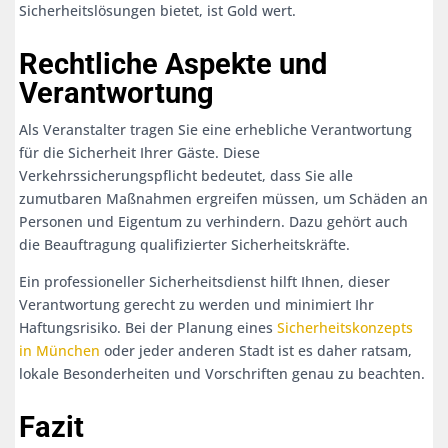
Sicherheitslösungen bietet, ist Gold wert.
Rechtliche Aspekte und
Verantwortung
Als Veranstalter tragen Sie eine erhebliche Verantwortung
für die Sicherheit Ihrer Gäste. Diese
Verkehrssicherungspflicht bedeutet, dass Sie alle
zumutbaren Maßnahmen ergreifen müssen, um Schäden an
Personen und Eigentum zu verhindern. Dazu gehört auch
die Beauftragung qualifizierter Sicherheitskräfte.
Ein professioneller Sicherheitsdienst hilft Ihnen, dieser
Verantwortung gerecht zu werden und minimiert Ihr
Haftungsrisiko. Bei der Planung eines
Sicherheitskonzepts
in München
oder jeder anderen Stadt ist es daher ratsam,
lokale Besonderheiten und Vorschriften genau zu beachten.
Fazit