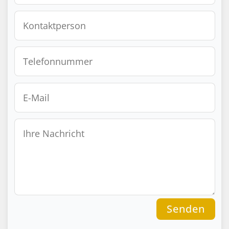
Senden