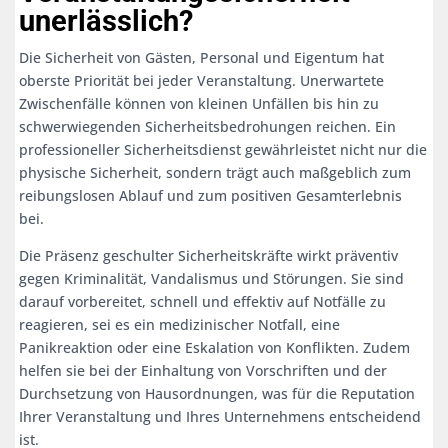
unerlässlich?
Die Sicherheit von Gästen, Personal und Eigentum hat
oberste Priorität bei jeder Veranstaltung. Unerwartete
Zwischenfälle können von kleinen Unfällen bis hin zu
schwerwiegenden Sicherheitsbedrohungen reichen. Ein
professioneller Sicherheitsdienst gewährleistet nicht nur die
physische Sicherheit, sondern trägt auch maßgeblich zum
reibungslosen Ablauf und zum positiven Gesamterlebnis
bei.
Die Präsenz geschulter Sicherheitskräfte wirkt präventiv
gegen Kriminalität, Vandalismus und Störungen. Sie sind
darauf vorbereitet, schnell und effektiv auf Notfälle zu
reagieren, sei es ein medizinischer Notfall, eine
Panikreaktion oder eine Eskalation von Konflikten. Zudem
helfen sie bei der Einhaltung von Vorschriften und der
Durchsetzung von Hausordnungen, was für die Reputation
Ihrer Veranstaltung und Ihres Unternehmens entscheidend
ist.