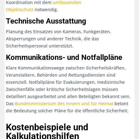
Koordination mit dem
umfassenden
Objektschutz
notwendig.
Technische Ausstattung
Planung des Einsatzes von Kameras, Funkgeräten,
Absperrungen und anderer Technik, die das
Sicherheitspersonal unterstützt.
Kommunikations- und Notfallpläne
Klare Kommunikationswege zwischen Sicherheitskräften,
Veranstaltern, Behörden und Rettungsdiensten sind
essenziell. Notfallpläne für Evakuierungen, medizinische
Zwischenfälle oder kritische Sicherheitslagen müssen
detailliert ausgearbeitet und allen Beteiligten bekannt sein.
Das
Bundesministerium des Innern und für Heimat
betont
die Bedeutung solcher Pläne für die öffentliche Sicherheit.
Kostenbeispiele und
Kalkulationshilfen