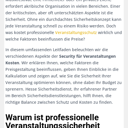
erfordert akribische Organisation in vielen Bereichen. Einer
der kritischsten, aber oft unterschätzten Aspekte ist die
Sicherheit. Ohne ein durchdachtes Sicherheitskonzept kann
jede Veranstaltung schnell zu einem Risiko werden. Doch
was kostet professionelle
Veranstaltungsschutz
wirklich und
welche Faktoren beeinflussen die Preise?
In diesem umfassenden Leitfaden beleuchten wir die
verschiedenen Aspekte der
Security für Veranstaltungen
Kosten
. Wir erklären Ihnen, welche Faktoren die
Preisgestaltung beeinflussen, geben Ihnen Einblicke in die
Kalkulation und zeigen auf, wie Sie die Sicherheit Ihrer
Veranstaltung optimieren können, ohne dabei Ihr Budget zu
sprenern. Hesse Sicherheitsdienst, Ihr erfahrener Partner
im Bereich Sicherheitsdienstleistungen, hilft Ihnen, die
richtige Balance zwischen Schutz und Kosten zu finden.
Warum ist professionelle
Veranstaltungssicherheit