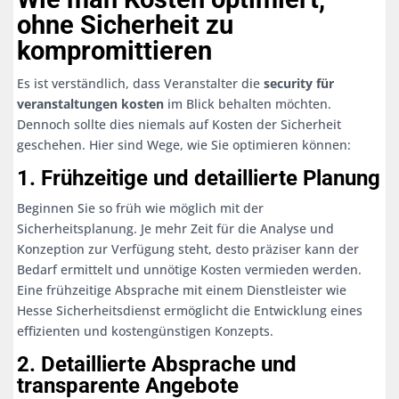
ohne Sicherheit zu
kompromittieren
Es ist verständlich, dass Veranstalter die
security für
veranstaltungen kosten
im Blick behalten möchten.
Dennoch sollte dies niemals auf Kosten der Sicherheit
geschehen. Hier sind Wege, wie Sie optimieren können:
1. Frühzeitige und detaillierte Planung
Beginnen Sie so früh wie möglich mit der
Sicherheitsplanung. Je mehr Zeit für die Analyse und
Konzeption zur Verfügung steht, desto präziser kann der
Bedarf ermittelt und unnötige Kosten vermieden werden.
Eine frühzeitige Absprache mit einem Dienstleister wie
Hesse Sicherheitsdienst ermöglicht die Entwicklung eines
effizienten und kostengünstigen Konzepts.
2. Detaillierte Absprache und
transparente Angebote