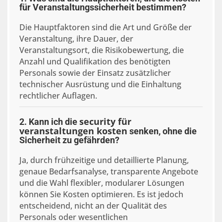
für Veranstaltungssicherheit bestimmen?
Die Hauptfaktoren sind die Art und Größe der
Veranstaltung, ihre Dauer, der
Veranstaltungsort, die Risikobewertung, die
Anzahl und Qualifikation des benötigten
Personals sowie der Einsatz zusätzlicher
technischer Ausrüstung und die Einhaltung
rechtlicher Auflagen.
security für
2. Kann ich die
veranstaltungen kosten
senken, ohne die
Sicherheit zu gefährden?
Ja, durch frühzeitige und detaillierte Planung,
genaue Bedarfsanalyse, transparente Angebote
und die Wahl flexibler, modularer Lösungen
können Sie Kosten optimieren. Es ist jedoch
entscheidend, nicht an der Qualität des
Personals oder wesentlichen