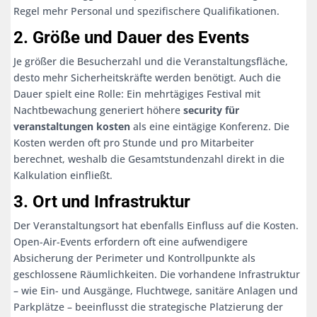
Regel mehr Personal und spezifischere Qualifikationen.
2. Größe und Dauer des Events
Je größer die Besucherzahl und die Veranstaltungsfläche,
desto mehr Sicherheitskräfte werden benötigt. Auch die
Dauer spielt eine Rolle: Ein mehrtägiges Festival mit
Nachtbewachung generiert höhere
security für
veranstaltungen kosten
als eine eintägige Konferenz. Die
Kosten werden oft pro Stunde und pro Mitarbeiter
berechnet, weshalb die Gesamtstundenzahl direkt in die
Kalkulation einfließt.
3. Ort und Infrastruktur
Der Veranstaltungsort hat ebenfalls Einfluss auf die Kosten.
Open-Air-Events erfordern oft eine aufwendigere
Absicherung der Perimeter und Kontrollpunkte als
geschlossene Räumlichkeiten. Die vorhandene Infrastruktur
– wie Ein- und Ausgänge, Fluchtwege, sanitäre Anlagen und
Parkplätze – beeinflusst die strategische Platzierung der