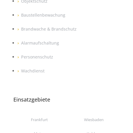
Objektschutz
Baustellenbewachung
Brandwache & Brandschutz
Alarmaufschaltung
Personenschutz
Wachdienst
Einsatzgebiete
Frankfurt
Wiesbaden