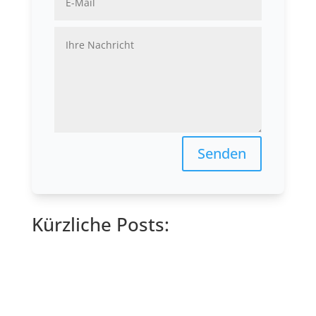
Senden
Kürzliche Posts: