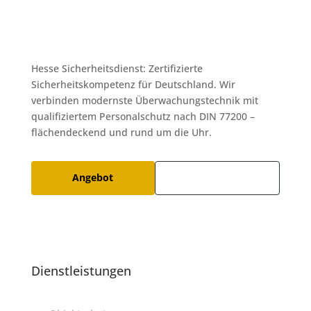
Hesse Sicherheitsdienst: Zertifizierte
Sicherheitskompetenz für Deutschland. Wir
verbinden modernste Überwachungstechnik mit
qualifiziertem Personalschutz nach DIN 77200 –
flächendeckend und rund um die Uhr.
Angebot
Karriere
Dienstleistungen