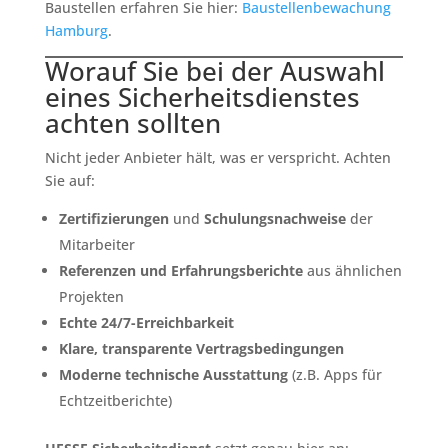
Baustellen erfahren Sie hier:
Baustellenbewachung
Hamburg
.
Worauf Sie bei der Auswahl
eines Sicherheitsdienstes
achten sollten
Nicht jeder Anbieter hält, was er verspricht. Achten
Sie auf:
Zertifizierungen
und
Schulungsnachweise
der
Mitarbeiter
Referenzen und Erfahrungsberichte
aus ähnlichen
Projekten
Echte 24/7-Erreichbarkeit
Klare, transparente Vertragsbedingungen
Moderne technische Ausstattung
(z.B. Apps für
Echtzeitberichte)