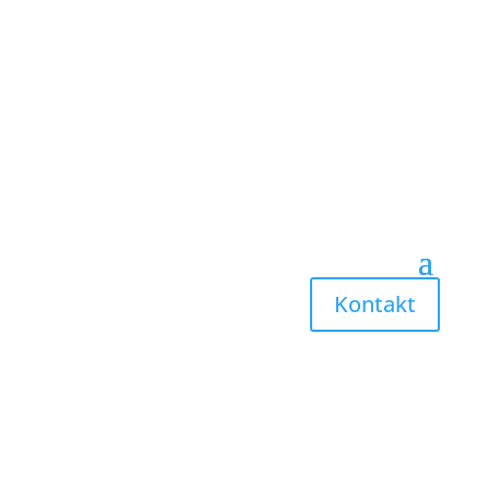
Kontakt