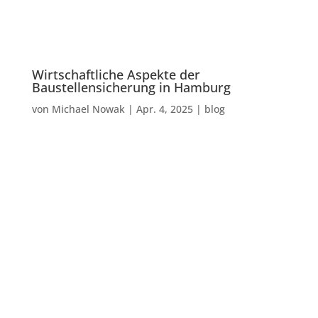
Wirtschaftliche Aspekte der
Baustellensicherung in Hamburg
von
Michael Nowak
|
Apr. 4, 2025
|
blog