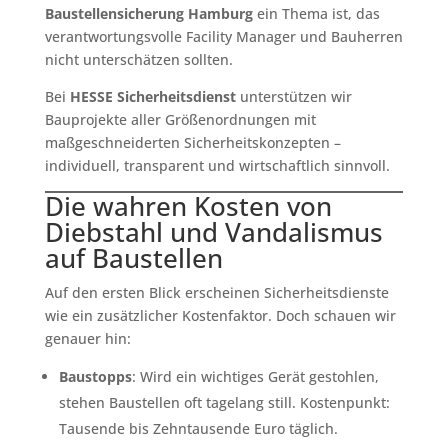
Baustellensicherung Hamburg
ein Thema ist, das
verantwortungsvolle Facility Manager und Bauherren
nicht unterschätzen sollten.
Bei
HESSE Sicherheitsdienst
unterstützen wir
Bauprojekte aller Größenordnungen mit
maßgeschneiderten Sicherheitskonzepten –
individuell, transparent und wirtschaftlich sinnvoll.
Die wahren Kosten von
Diebstahl und Vandalismus
auf Baustellen
Auf den ersten Blick erscheinen Sicherheitsdienste
wie ein zusätzlicher Kostenfaktor. Doch schauen wir
genauer hin:
Baustopps
: Wird ein wichtiges Gerät gestohlen,
stehen Baustellen oft tagelang still. Kostenpunkt:
Tausende bis Zehntausende Euro täglich.