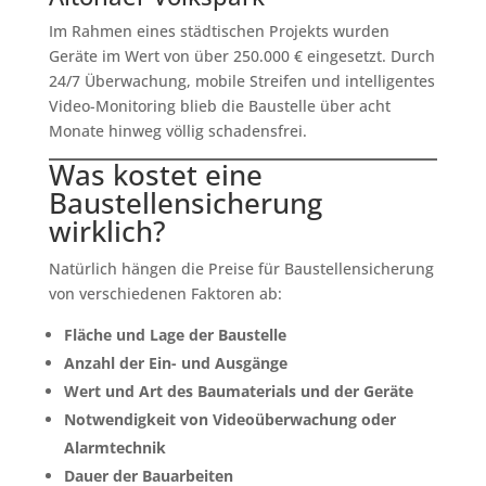
Im Rahmen eines städtischen Projekts wurden
Geräte im Wert von über 250.000 € eingesetzt. Durch
24/7 Überwachung, mobile Streifen und intelligentes
Video-Monitoring blieb die Baustelle über acht
Monate hinweg völlig schadensfrei.
Was kostet eine
Baustellensicherung
wirklich?
Natürlich hängen die Preise für Baustellensicherung
von verschiedenen Faktoren ab:
Fläche und Lage der Baustelle
Anzahl der Ein- und Ausgänge
Wert und Art des Baumaterials und der Geräte
Notwendigkeit von Videoüberwachung oder
Alarmtechnik
Dauer der Bauarbeiten