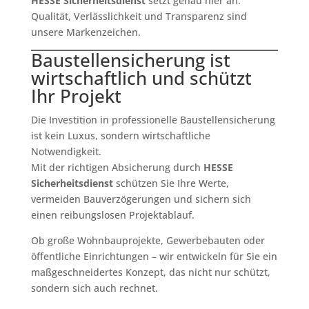
HESSE Sicherheitsdienst
setzt genau hier an:
Qualität, Verlässlichkeit und Transparenz sind
unsere Markenzeichen.
Baustellensicherung ist
wirtschaftlich und schützt
Ihr Projekt
Die Investition in professionelle Baustellensicherung
ist kein Luxus, sondern wirtschaftliche
Notwendigkeit.
Mit der richtigen Absicherung durch
HESSE
Sicherheitsdienst
schützen Sie Ihre Werte,
vermeiden Bauverzögerungen und sichern sich
einen reibungslosen Projektablauf.
Ob große Wohnbauprojekte, Gewerbebauten oder
öffentliche Einrichtungen – wir entwickeln für Sie ein
maßgeschneidertes Konzept, das nicht nur schützt,
sondern sich auch rechnet.