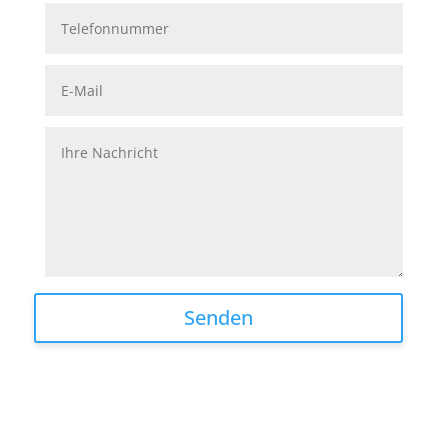
Senden