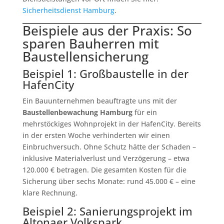
Sicherheitsdienst Hamburg
.
Beispiele aus der Praxis: So
sparen Bauherren mit
Baustellensicherung
Beispiel 1: Großbaustelle in der
HafenCity
Ein Bauunternehmen beauftragte uns mit der
Baustellenbewachung Hamburg
für ein
mehrstöckiges Wohnprojekt in der HafenCity. Bereits
in der ersten Woche verhinderten wir einen
Einbruchversuch. Ohne Schutz hätte der Schaden –
inklusive Materialverlust und Verzögerung – etwa
120.000 € betragen. Die gesamten Kosten für die
Sicherung über sechs Monate: rund 45.000 € – eine
klare Rechnung.
Beispiel 2: Sanierungsprojekt im
Altonaer Volkspark