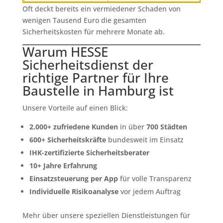
Oft deckt bereits ein vermiedener Schaden von
wenigen Tausend Euro die gesamten
Sicherheitskosten für mehrere Monate ab.
Warum HESSE
Sicherheitsdienst der
richtige Partner für Ihre
Baustelle in Hamburg ist
Unsere Vorteile auf einen Blick:
2.000+ zufriedene Kunden
in über
700 Städten
600+ Sicherheitskräfte
bundesweit im Einsatz
IHK-zertifizierte Sicherheitsberater
10+ Jahre Erfahrung
Einsatzsteuerung per App
für volle Transparenz
Individuelle Risikoanalyse
vor jedem Auftrag
Mehr über unsere speziellen Dienstleistungen für