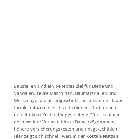
Baustellen sind ein beliebtes Ziel für Diebe und
Vandalen. Teure Maschinen, Baumaterialien und
Werkzeuge, die oft ungeschützt herumstehen, laden
förmlich dazu ein, sich zu bedienen. Doch neben
den direkten Kosten für gestohlene Güter kommen
noch weitere Verluste hinzu: Bauverzögerungen,
höhere Versicherungskosten und Image-Schäden.
Hier zeigt sich schnell, warum der
Kosten-Nutzen