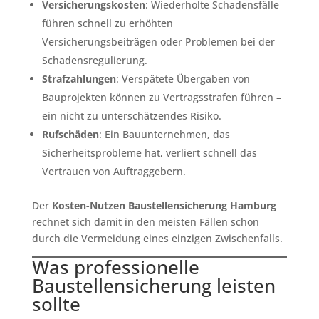
Versicherungskosten
: Wiederholte Schadensfälle
führen schnell zu erhöhten
Versicherungsbeiträgen oder Problemen bei der
Schadensregulierung.
Strafzahlungen
: Verspätete Übergaben von
Bauprojekten können zu Vertragsstrafen führen –
ein nicht zu unterschätzendes Risiko.
Rufschäden
: Ein Bauunternehmen, das
Sicherheitsprobleme hat, verliert schnell das
Vertrauen von Auftraggebern.
Der
Kosten-Nutzen Baustellensicherung Hamburg
rechnet sich damit in den meisten Fällen schon
durch die Vermeidung eines einzigen Zwischenfalls.
Was professionelle
Baustellensicherung leisten
sollte