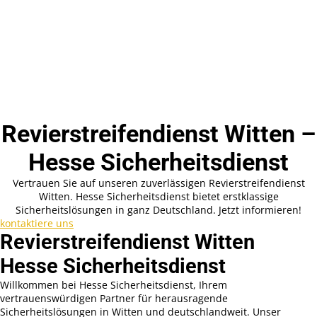
Revierstreifendienst Witten –
Hesse Sicherheitsdienst
Vertrauen Sie auf unseren zuverlässigen Revierstreifendienst
Witten. Hesse Sicherheitsdienst bietet erstklassige
Sicherheitslösungen in ganz Deutschland. Jetzt informieren!
kontaktiere uns
Revierstreifendienst Witten
Hesse Sicherheitsdienst
Willkommen bei Hesse Sicherheitsdienst, Ihrem
vertrauenswürdigen Partner für herausragende
Sicherheitslösungen in Witten und deutschlandweit. Unser