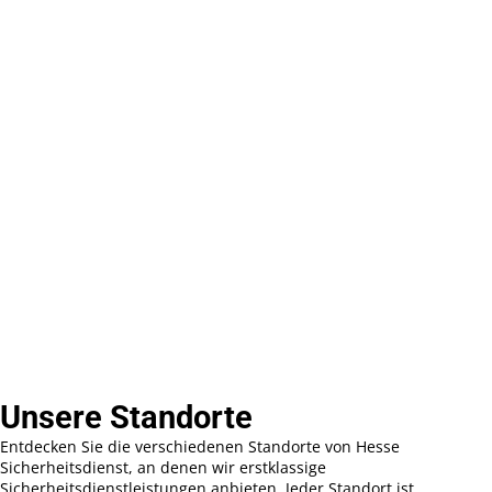
Unsere Standorte
Entdecken Sie die verschiedenen Standorte von Hesse
Sicherheitsdienst, an denen wir erstklassige
Sicherheitsdienstleistungen anbieten. Jeder Standort ist