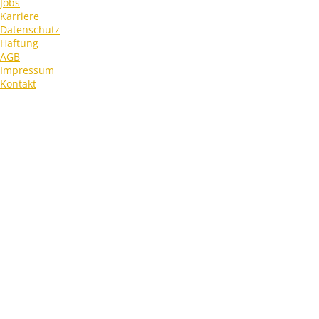
Jobs
Karriere
Datenschutz
Haftung
AGB
Impressum
Kontakt