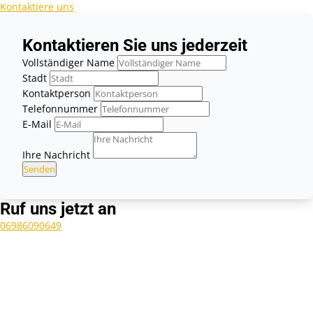
Kontaktiere uns
Kontaktieren Sie uns jederzeit
Vollständiger Name
Stadt
Kontaktperson
Telefonnummer
E-Mail
Ihre Nachricht
Senden
Ruf uns jetzt an
06986090649