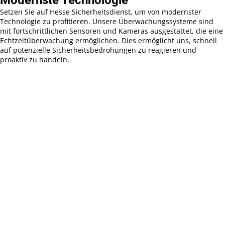
Modernste Technologie
Setzen Sie auf Hesse Sicherheitsdienst, um von modernster
Technologie zu profitieren. Unsere Überwachungssysteme sind
mit fortschrittlichen Sensoren und Kameras ausgestattet, die eine
Echtzeitüberwachung ermöglichen. Dies ermöglicht uns, schnell
auf potenzielle Sicherheitsbedrohungen zu reagieren und
proaktiv zu handeln.