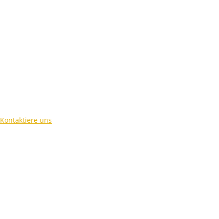
Kontaktiere uns