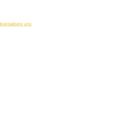
Kontaktiere uns