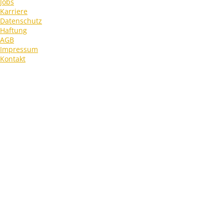
Jobs
Karriere
Datenschutz
Haftung
AGB
Impressum
Kontakt