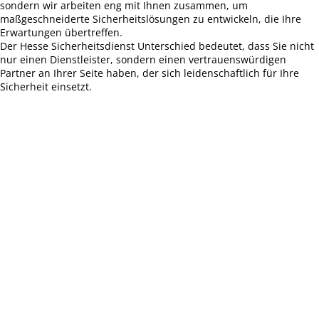
sondern wir arbeiten eng mit Ihnen zusammen, um
maßgeschneiderte Sicherheitslösungen zu entwickeln, die Ihre
Erwartungen übertreffen.
Der Hesse Sicherheitsdienst Unterschied bedeutet, dass Sie nicht
nur einen Dienstleister, sondern einen vertrauenswürdigen
Partner an Ihrer Seite haben, der sich leidenschaftlich für Ihre
Sicherheit einsetzt.