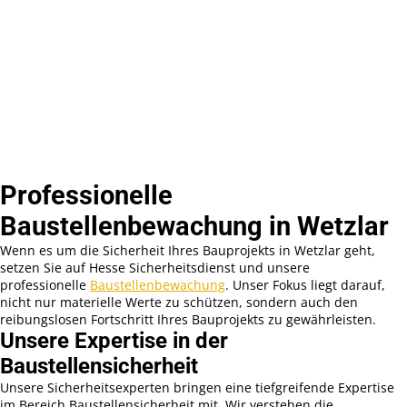
Professionelle
Baustellenbewachung in Wetzlar
Wenn es um die Sicherheit Ihres Bauprojekts in Wetzlar geht,
setzen Sie auf Hesse Sicherheitsdienst und unsere
professionelle
Baustellenbewachung
. Unser Fokus liegt darauf,
nicht nur materielle Werte zu schützen, sondern auch den
reibungslosen Fortschritt Ihres Bauprojekts zu gewährleisten.
Unsere Expertise in der
Baustellensicherheit
Unsere Sicherheitsexperten bringen eine tiefgreifende Expertise
im Bereich Baustellensicherheit mit. Wir verstehen die