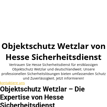
Objektschutz Wetzlar von
Hesse Sicherheitsdienst
Vertrauen Sie Hesse Sicherheitsdienst für erstklassigen
Objektschutz Wetzlar und deutschlandweit. Unsere
professionellen Sicherheitslösungen bieten umfassenden Schutz
und Zuverlässigkeit. Jetzt informieren!
kontaktiere uns
Objektschutz Wetzlar – Die
Expertise von Hesse
Sicherheitsdienst