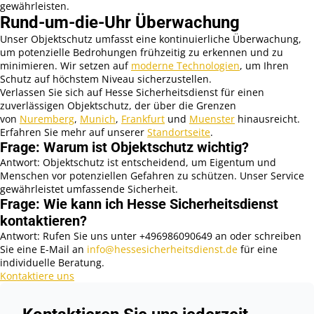
gewährleisten.
Rund-um-die-Uhr Überwachung
Unser Objektschutz umfasst eine kontinuierliche Überwachung,
um potenzielle Bedrohungen frühzeitig zu erkennen und zu
minimieren. Wir setzen auf
moderne Technologien
, um Ihren
Schutz auf höchstem Niveau sicherzustellen.
Verlassen Sie sich auf Hesse Sicherheitsdienst für einen
zuverlässigen Objektschutz, der über die Grenzen
von
Nuremberg
,
Munich
,
Frankfurt
und
Muenster
hinausreicht.
Erfahren Sie mehr auf unserer
Standortseite
.
Frage: Warum ist Objektschutz wichtig?
Antwort: Objektschutz ist entscheidend, um Eigentum und
Menschen vor potenziellen Gefahren zu schützen. Unser Service
gewährleistet umfassende Sicherheit.
Frage: Wie kann ich Hesse Sicherheitsdienst
kontaktieren?
Antwort: Rufen Sie uns unter +496986090649 an oder schreiben
Sie eine E-Mail an
info@hessesicherheitsdienst.de
für eine
individuelle Beratung.
Kontaktiere uns