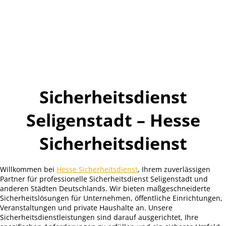
Sicherheitsdienst
Seligenstadt – Hesse
Sicherheitsdienst
Willkommen bei
Hesse Sicherheitsdienst
, Ihrem zuverlässigen
Partner für professionelle Sicherheitsdienst Seligenstadt und
anderen Städten Deutschlands. Wir bieten maßgeschneiderte
Sicherheitslösungen für Unternehmen, öffentliche Einrichtungen,
Veranstaltungen und private Haushalte an. Unsere
Sicherheitsdienstleistungen sind darauf ausgerichtet, Ihre