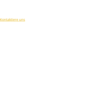
Kontaktiere uns