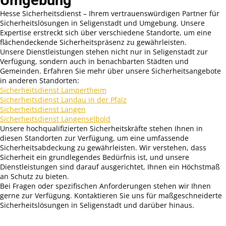
Umgebung
Hesse Sicherheitsdienst – Ihrem vertrauenswürdigen Partner für
Sicherheitslösungen in Seligenstadt und Umgebung. Unsere
Expertise erstreckt sich über verschiedene Standorte, um eine
flächendeckende Sicherheitspräsenz zu gewährleisten.
Unsere Dienstleistungen stehen nicht nur in Seligenstadt zur
Verfügung, sondern auch in benachbarten Städten und
Gemeinden. Erfahren Sie mehr über unsere Sicherheitsangebote
in anderen Standorten:
Sicherheitsdienst Lampertheim
Sicherheitsdienst Landau in der Pfalz
Sicherheitsdienst Langen
Sicherheitsdienst Langenselbold
Unsere hochqualifizierten Sicherheitskräfte stehen Ihnen in
diesen Standorten zur Verfügung, um eine umfassende
Sicherheitsabdeckung zu gewährleisten. Wir verstehen, dass
Sicherheit ein grundlegendes Bedürfnis ist, und unsere
Dienstleistungen sind darauf ausgerichtet, Ihnen ein Höchstmaß
an Schutz zu bieten.
Bei Fragen oder spezifischen Anforderungen stehen wir Ihnen
gerne zur Verfügung. Kontaktieren Sie uns für maßgeschneiderte
Sicherheitslösungen in Seligenstadt und darüber hinaus.