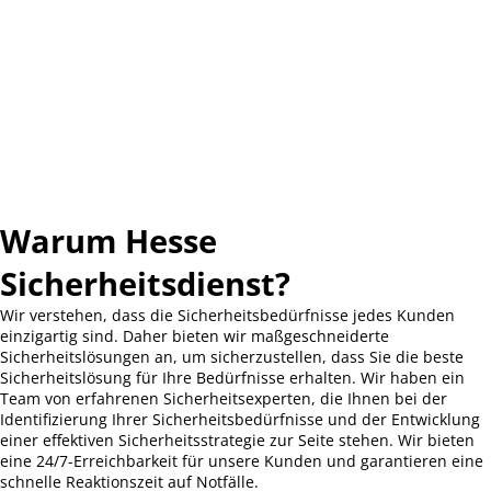
Warum Hesse
Sicherheitsdienst?
Wir verstehen, dass die Sicherheitsbedürfnisse jedes Kunden
einzigartig sind. Daher bieten wir maßgeschneiderte
Sicherheitslösungen an, um sicherzustellen, dass Sie die beste
Sicherheitslösung für Ihre Bedürfnisse erhalten. Wir haben ein
Team von erfahrenen Sicherheitsexperten, die Ihnen bei der
Identifizierung Ihrer Sicherheitsbedürfnisse und der Entwicklung
einer effektiven Sicherheitsstrategie zur Seite stehen. Wir bieten
eine 24/7-Erreichbarkeit für unsere Kunden und garantieren eine
schnelle Reaktionszeit auf Notfälle.