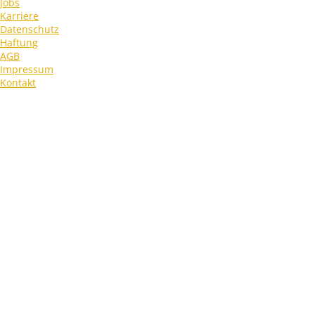
Jobs
Karriere
Datenschutz
Haftung
AGB
Impressum
Kontakt