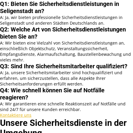
Q1: Bieten Sie Sicherheitsdienstleistungen in
Seligenstadt an?
A: Ja, wir bieten professionelle Sicherheitsdienstleistungen in
Seligenstadt und anderen Städten Deutschlands an.
Q2: Welche Art von Sicherheitsdienstleistungen
bieten Sie an?
A: Wir bieten eine Vielzahl von Sicherheitsdienstleistungen an,
einschließlich Objektschutz, Veranstaltungssicherheit,
Empfangsdienste, Alarmaufschaltung, Baustellenbewachung und
vieles mehr.
Q3: Sind Ihre Sicherheitsmitarbeiter qualifiziert?
A: Ja, unsere Sicherheitsmitarbeiter sind hochqualifiziert und
erfahren, um sicherzustellen, dass alle Aspekte Ihrer
Sicherheitsanforderungen erfüllt werden.
Q4: Wie schnell können Sie auf Notfälle
reagieren?
A: Wir garantieren eine schnelle Reaktionszeit auf Notfälle und
sind 24/7 für unsere Kunden erreichbar.
Kontaktiere uns
Unsere Sicherheitsdienste in der