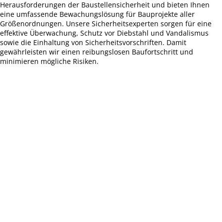
Herausforderungen der Baustellensicherheit und bieten Ihnen
eine umfassende Bewachungslösung für Bauprojekte aller
Größenordnungen. Unsere Sicherheitsexperten sorgen für eine
effektive Überwachung, Schutz vor Diebstahl und Vandalismus
sowie die Einhaltung von Sicherheitsvorschriften. Damit
gewährleisten wir einen reibungslosen Baufortschritt und
minimieren mögliche Risiken.