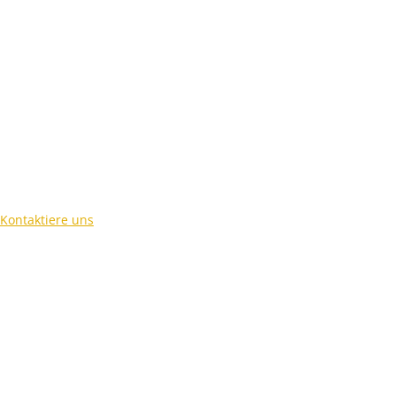
Kontaktiere uns