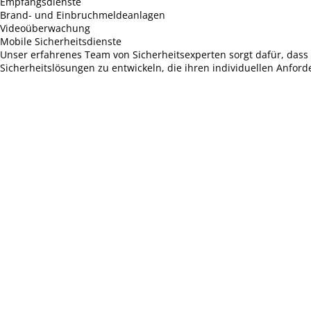
Empfangsdienste
Brand- und Einbruchmeldeanlagen
Videoüberwachung
Mobile Sicherheitsdienste
Unser erfahrenes Team von Sicherheitsexperten sorgt dafür, das
Sicherheitslösungen zu entwickeln, die ihren individuellen Anfor