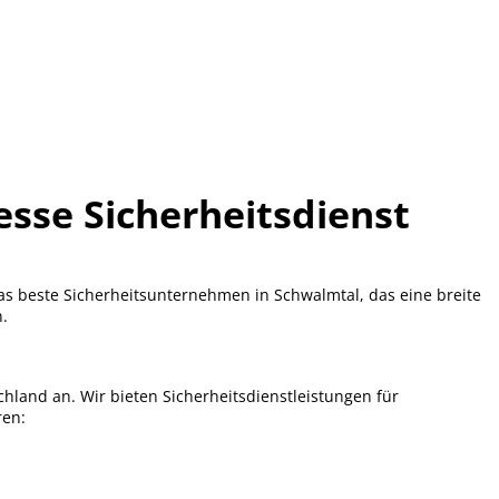
esse Sicherheitsdienst
as beste Sicherheitsunternehmen in Schwalmtal, das eine breite
n.
land an. Wir bieten Sicherheitsdienstleistungen für
ren: