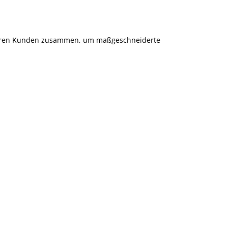
 unseren Kunden zusammen, um maßgeschneiderte