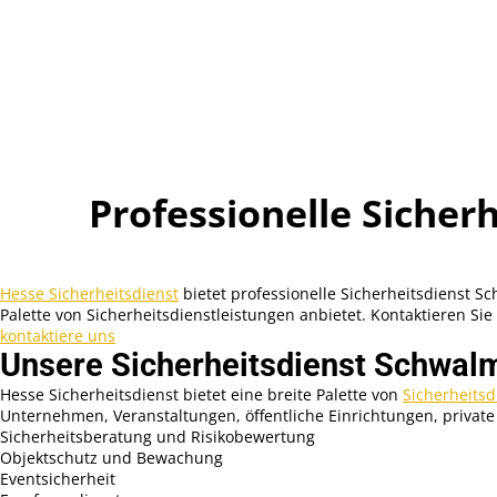
Professionelle Sicher
Hesse Sicherheitsdienst
bietet professionelle Sicherheitsdienst S
Palette von Sicherheitsdienstleistungen anbietet. Kontaktieren S
kontaktiere uns
Unsere Sicherheitsdienst Schwalm
Hesse Sicherheitsdienst bietet eine breite Palette von
Sicherheitsd
Unternehmen, Veranstaltungen, öffentliche Einrichtungen, privat
Sicherheitsberatung und Risikobewertung
Objektschutz und Bewachung
Eventsicherheit