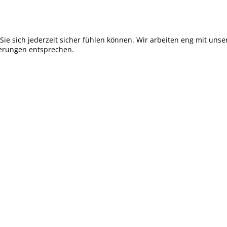
s Sie sich jederzeit sicher fühlen können. Wir arbeiten eng mit
derungen entsprechen.