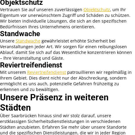
Objektschutz
Vertrauen Sie auf unseren zuverlässigen
Objektschutz
, um Ihr
Eigentum vor unerwünschtem Zugriff und Schäden zu schützen.
Wir bieten individuelle Lösungen, die sich an den spezifischen
Bedürfnissen Ihres Unternehmens orientieren.
Standwache
Unsere
Standwache
gewährleistet erhöhte Sicherheit bei
Veranstaltungen jeder Art. Wir sorgen für einen reibungslosen
Ablauf, damit Sie sich auf das Wesentliche konzentrieren können
– Ihre Veranstaltung und Gäste.
Reviertreifendienst
Mit unserem
Reviertreifendienst
patrouillieren wir regelmäßig in
Ihrem Gebiet. Dies dient nicht nur der Abschreckung, sondern
ermöglicht es uns auch, potenzielle Gefahren frühzeitig zu
erkennen und zu bewältigen.
Unsere Präsenz in weiteren
Städten
Über Saarbrücken hinaus sind wir stolz darauf, unsere
erstklassigen Sicherheitsdienstleistungen in verschiedenen
Städten anzubieten. Erfahren Sie mehr über unsere Standorte
und die spezifischen Dienstleistungen, die wir in jeder Region