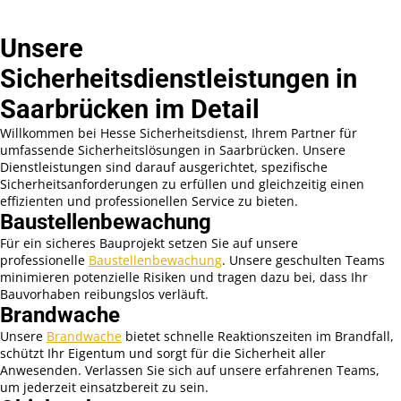
Unsere
Sicherheitsdienstleistungen in
Saarbrücken im Detail
Willkommen bei Hesse Sicherheitsdienst, Ihrem Partner für
umfassende Sicherheitslösungen in Saarbrücken. Unsere
Dienstleistungen sind darauf ausgerichtet, spezifische
Sicherheitsanforderungen zu erfüllen und gleichzeitig einen
effizienten und professionellen Service zu bieten.
Baustellenbewachung
Für ein sicheres Bauprojekt setzen Sie auf unsere
professionelle
Baustellenbewachung
. Unsere geschulten Teams
minimieren potenzielle Risiken und tragen dazu bei, dass Ihr
Bauvorhaben reibungslos verläuft.
Brandwache
Unsere
Brandwache
bietet schnelle Reaktionszeiten im Brandfall,
schützt Ihr Eigentum und sorgt für die Sicherheit aller
Anwesenden. Verlassen Sie sich auf unsere erfahrenen Teams,
um jederzeit einsatzbereit zu sein.