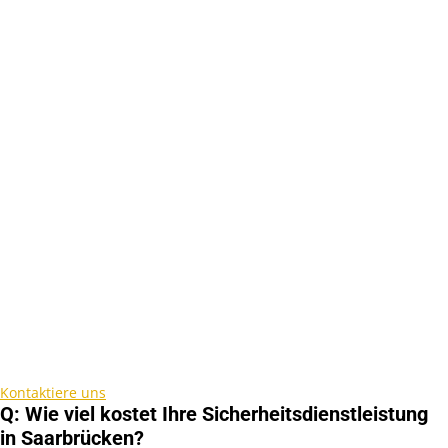
Kontaktiere uns
Q: Wie viel kostet Ihre Sicherheitsdienstleistung
in Saarbrücken?