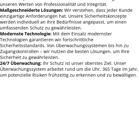
unseren Werten von Professionalität und Integrität.
Maßgeschneiderte Lösungen:
Wir verstehen, dass jeder Kunde
einzigartige Anforderungen hat. Unsere Sicherheitskonzepte
werden individuell an Ihre Bedürfnisse angepasst, um einen
umfassenden Schutz zu gewährleisten.
Modernste Technologie:
Mit dem Einsatz modernster
Technologien garantieren wir fortschrittliche
Sicherheitsstandards. Von Überwachungssystemen bis hin zu
Zugangskontrollen – wir nutzen die besten Lösungen, um Ihre
Sicherheit zu gewährleisten.
24/7 Überwachung:
Ihr Schutz ist unser oberstes Ziel. Unser
Überwachungssystem arbeitet rund um die Uhr, 365 Tage im Jahr,
um potenzielle Risiken frühzeitig zu erkennen und zu bewältigen.