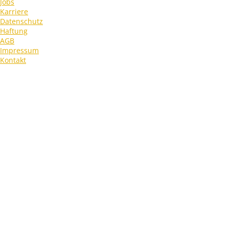
Jobs
Karriere
Datenschutz
Haftung
AGB
Impressum
Kontakt