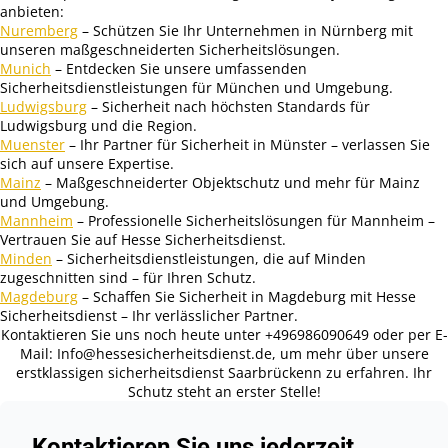
anbieten:
Nuremberg
– Schützen Sie Ihr Unternehmen in Nürnberg mit
unseren maßgeschneiderten Sicherheitslösungen.
Munich
– Entdecken Sie unsere umfassenden
Sicherheitsdienstleistungen für München und Umgebung.
Ludwigsburg
– Sicherheit nach höchsten Standards für
Ludwigsburg und die Region.
Muenster
– Ihr Partner für Sicherheit in Münster – verlassen Sie
sich auf unsere Expertise.
Mainz
– Maßgeschneiderter Objektschutz und mehr für Mainz
und Umgebung.
Mannheim
– Professionelle Sicherheitslösungen für Mannheim –
Vertrauen Sie auf Hesse Sicherheitsdienst.
Minden
– Sicherheitsdienstleistungen, die auf Minden
zugeschnitten sind – für Ihren Schutz.
Magdeburg
– Schaffen Sie Sicherheit in Magdeburg mit Hesse
Sicherheitsdienst – Ihr verlässlicher Partner.
Kontaktieren Sie uns noch heute unter +496986090649 oder per E-
Mail: Info@hessesicherheitsdienst.de, um mehr über unsere
erstklassigen sicherheitsdienst Saarbrückenn zu erfahren. Ihr
Schutz steht an erster Stelle!
Kontaktieren Sie uns jederzeit