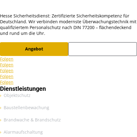
Hesse Sicherheitsdienst: Zertifizierte Sicherheitskompetenz für
Deutschland. Wir verbinden modernste Überwachungstechnik mit
qualifiziertem Personalschutz nach DIN 77200 – flächendeckend
und rund um die Uhr.
Angebot
Karriere
Folgen
Folgen
Folgen
Folgen
Folgen
Dienstleistungen
Objektschutz
Baustellenbewachung
Brandwache & Brandschutz
Alarmaufschaltung