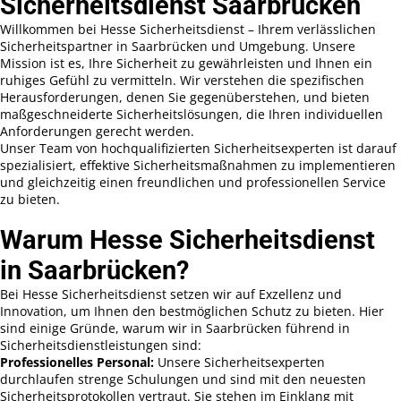
Sicherheitsdienst Saarbrücken
Willkommen bei Hesse Sicherheitsdienst – Ihrem verlässlichen
Sicherheitspartner in Saarbrücken und Umgebung. Unsere
Mission ist es, Ihre Sicherheit zu gewährleisten und Ihnen ein
ruhiges Gefühl zu vermitteln. Wir verstehen die spezifischen
Herausforderungen, denen Sie gegenüberstehen, und bieten
maßgeschneiderte Sicherheitslösungen, die Ihren individuellen
Anforderungen gerecht werden.
Unser Team von hochqualifizierten Sicherheitsexperten ist darauf
spezialisiert, effektive Sicherheitsmaßnahmen zu implementieren
und gleichzeitig einen freundlichen und professionellen Service
zu bieten.
Warum Hesse Sicherheitsdienst
in Saarbrücken?
Bei Hesse Sicherheitsdienst setzen wir auf Exzellenz und
Innovation, um Ihnen den bestmöglichen Schutz zu bieten. Hier
sind einige Gründe, warum wir in Saarbrücken führend in
Sicherheitsdienstleistungen sind:
Professionelles Personal:
Unsere Sicherheitsexperten
durchlaufen strenge Schulungen und sind mit den neuesten
Sicherheitsprotokollen vertraut. Sie stehen im Einklang mit