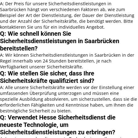
A: Der Preis für unsere Sicherheitsdienstleistungen in
Saarbrücken hängt von verschiedenen Faktoren ab, wie zum
Beispiel der Art der Dienstleistung, der Dauer der Dienstleistung
und der Anzahl der Sicherheitskräfte, die benötigt werden. Bitte
kontaktieren Sie uns für ein individuelles Angebot.
Q: Wie schnell können Sie
Sicherheitsdienstleistungen in Saarbrücken
bereitstellen?
A: Wir können Sicherheitsdienstleistungen in Saarbrücken in der
Regel innerhalb von 24 Stunden bereitstellen, je nach
Verfügbarkeit unserer Sicherheitskräfte.
Q: Wie stellen Sie sicher, dass Ihre
Sicherheitskräfte qualifiziert sind?
A: Alle unsere Sicherheitskräfte werden vor der Einstellung einer
umfassenden Überprüfung unterzogen und müssen eine
spezielle Ausbildung absolvieren, um sicherzustellen, dass sie die
erforderlichen Fähigkeiten und Kenntnisse haben, um Ihnen die
bestmögliche Sicherheit zu bieten.
Q: Verwendet Hesse Sicherheitsdienst die
neueste Technologie, um
Sicherheitsdienstleistungen zu erbringen?