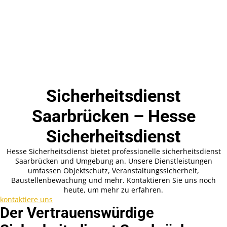
Sicherheitsdienst
Saarbrücken – Hesse
Sicherheitsdienst
Hesse Sicherheitsdienst bietet professionelle sicherheitsdienst
Saarbrücken und Umgebung an. Unsere Dienstleistungen
umfassen Objektschutz, Veranstaltungssicherheit,
Baustellenbewachung und mehr. Kontaktieren Sie uns noch
heute, um mehr zu erfahren.
kontaktiere uns
Der Vertrauenswürdige