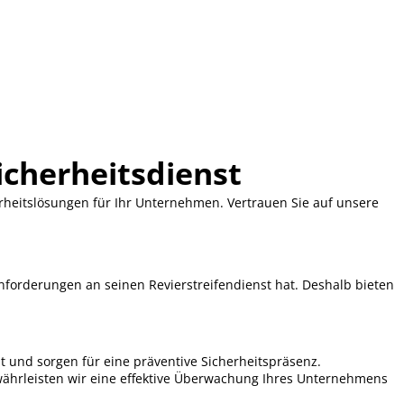
icherheitsdienst
rheitslösungen für Ihr Unternehmen. Vertrauen Sie auf unsere
Anforderungen an seinen Revierstreifendienst hat. Deshalb bieten
t und sorgen für eine präventive Sicherheitspräsenz.
ährleisten wir eine effektive Überwachung Ihres Unternehmens