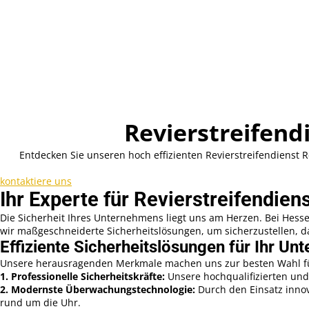
Revierstreifend
Entdecken Sie unseren hoch effizienten Revierstreifendienst 
kontaktiere uns
Ihr Experte für Revierstreifendie
Die Sicherheit Ihres Unternehmens liegt uns am Herzen. Bei Hesse 
wir maßgeschneiderte Sicherheitslösungen, um sicherzustellen, da
Effiziente Sicherheitslösungen für Ihr U
Unsere herausragenden Merkmale machen uns zur besten Wahl für
1. Professionelle Sicherheitskräfte:
Unsere hochqualifizierten und
2. Modernste Überwachungstechnologie:
Durch den Einsatz inno
rund um die Uhr.