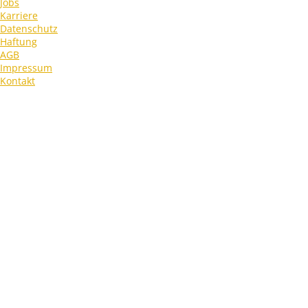
Jobs
Karriere
Datenschutz
Haftung
AGB
Impressum
Kontakt