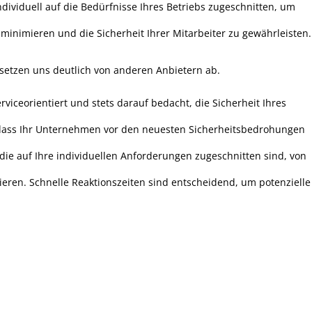
ividuell auf die Bedürfnisse Ihres Betriebs zugeschnitten, um
minimieren und die Sicherheit Ihrer Mitarbeiter zu gewährleisten.
setzen uns deutlich von anderen Anbietern ab.
viceorientiert und stets darauf bedacht, die Sicherheit Ihres
n, dass Ihr Unternehmen vor den neuesten Sicherheitsbedrohungen
 die auf Ihre individuellen Anforderungen zugeschnitten sind, von
ieren. Schnelle Reaktionszeiten sind entscheidend, um potenzielle