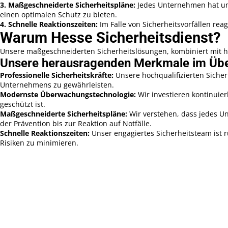
3. Maßgeschneiderte Sicherheitspläne:
Jedes Unternehmen hat unt
einen optimalen Schutz zu bieten.
4. Schnelle Reaktionszeiten:
Im Falle von Sicherheitsvorfällen re
Warum Hesse Sicherheitsdienst?
Unsere maßgeschneiderten Sicherheitslösungen, kombiniert mit ho
Unsere herausragenden Merkmale im Übe
Professionelle Sicherheitskräfte:
Unsere hochqualifizierten Sicher
Unternehmens zu gewährleisten.
Modernste Überwachungstechnologie:
Wir investieren kontinuie
geschützt ist.
Maßgeschneiderte Sicherheitspläne:
Wir verstehen, dass jedes Un
der Prävention bis zur Reaktion auf Notfälle.
Schnelle Reaktionszeiten:
Unser engagiertes Sicherheitsteam ist 
Risiken zu minimieren.