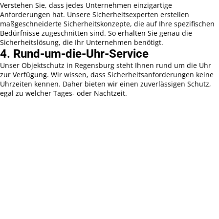
Verstehen Sie, dass jedes Unternehmen einzigartige
Anforderungen hat. Unsere Sicherheitsexperten erstellen
maßgeschneiderte Sicherheitskonzepte, die auf Ihre spezifischen
Bedürfnisse zugeschnitten sind. So erhalten Sie genau die
Sicherheitslösung, die Ihr Unternehmen benötigt.
4. Rund-um-die-Uhr-Service
Unser Objektschutz in Regensburg steht Ihnen rund um die Uhr
zur Verfügung. Wir wissen, dass Sicherheitsanforderungen keine
Uhrzeiten kennen. Daher bieten wir einen zuverlässigen Schutz,
egal zu welcher Tages- oder Nachtzeit.