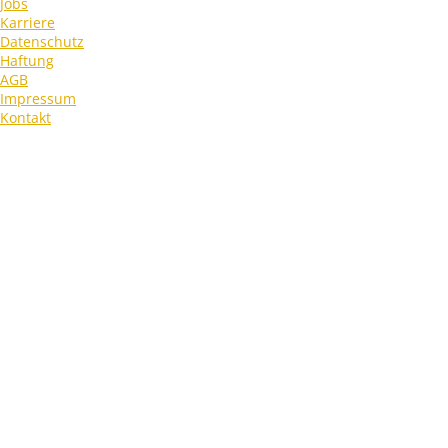
Jobs
Karriere
Datenschutz
Haftung
AGB
Impressum
Kontakt