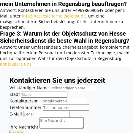
mein Unternehmen in Regensburg beauftragen?
Antwort: Kontaktieren Sie uns unter +496986090649 oder per E-
Mail unter
Info@hessesicherheitsdienst.de
, um eine
maßgeschneiderte Sicherheitslösung für Ihr Unternehmen zu
besprechen.
Frage 3: Warum ist der Objektschutz von Hesse
Sicherheitsdienst die beste Wahl in Regensburg?
Antwort: Unser umfassendes Sicherheitsangebot, kombiniert mit
hochqualifiziertem Personal und modernster Technologie, macht
uns zur optimalen Wahl für den Objektschutz in Regensburg.
Kontaktiere uns
Kontaktieren Sie uns jederzeit
Vollständiger Name
Stadt
Kontaktperson
Telefonnummer
E-Mail
Ihre Nachricht