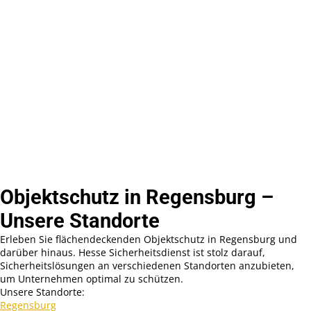
Objektschutz in Regensburg –
Unsere Standorte
Erleben Sie flächendeckenden Objektschutz in Regensburg und
darüber hinaus. Hesse Sicherheitsdienst ist stolz darauf,
Sicherheitslösungen an verschiedenen Standorten anzubieten,
um Unternehmen optimal zu schützen.
Unsere Standorte:
Regensburg