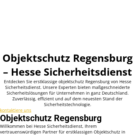
Objektschutz Regensburg
– Hesse Sicherheitsdienst
Entdecken Sie erstklassige objektschutz Regensburg von Hesse
Sicherheitsdienst. Unsere Experten bieten maßgeschneiderte
Sicherheitslösungen für Unternehmen in ganz Deutschland.
Zuverlässig, effizient und auf dem neuesten Stand der
Sicherheitstechnologie.
kontaktiere uns
Objektschutz Regensburg
Willkommen bei Hesse Sicherheitsdienst, Ihrem
vertrauenswürdigen Partner für erstklassigen Objektschutz in