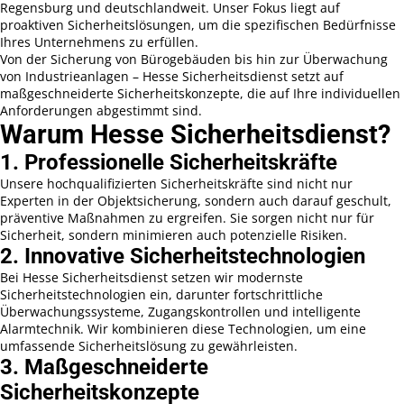
Regensburg und deutschlandweit. Unser Fokus liegt auf
proaktiven Sicherheitslösungen, um die spezifischen Bedürfnisse
Ihres Unternehmens zu erfüllen.
Von der Sicherung von Bürogebäuden bis hin zur Überwachung
von Industrieanlagen – Hesse Sicherheitsdienst setzt auf
maßgeschneiderte Sicherheitskonzepte, die auf Ihre individuellen
Anforderungen abgestimmt sind.
Warum Hesse Sicherheitsdienst?
1. Professionelle Sicherheitskräfte
Unsere hochqualifizierten Sicherheitskräfte sind nicht nur
Experten in der Objektsicherung, sondern auch darauf geschult,
präventive Maßnahmen zu ergreifen. Sie sorgen nicht nur für
Sicherheit, sondern minimieren auch potenzielle Risiken.
2. Innovative Sicherheitstechnologien
Bei Hesse Sicherheitsdienst setzen wir modernste
Sicherheitstechnologien ein, darunter fortschrittliche
Überwachungssysteme, Zugangskontrollen und intelligente
Alarmtechnik. Wir kombinieren diese Technologien, um eine
umfassende Sicherheitslösung zu gewährleisten.
3. Maßgeschneiderte
Sicherheitskonzepte