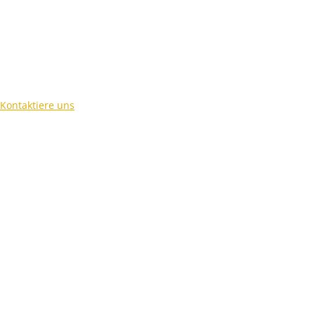
Kontaktiere uns