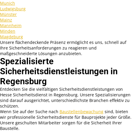
Munich
Ludwigsburg
Münster
Mainz
Mannheim
Minden
Magdeburg
Unsere flächendeckende Präsenz ermöglicht es uns, schnell auf
Ihre Sicherheitsanforderungen zu reagieren und
maßgeschneiderte Lösungen anzubieten.
Spezialisierte
Sicherheitsdienstleistungen in
Regensburg
Entdecken Sie die vielfältigen Sicherheitsdienstleistungen von
Hesse Sicherheitsdienst in Regensburg. Unsere Spezialisierungen
sind darauf ausgerichtet, unterschiedlichste Branchen effektiv zu
schützen.
Wenn Sie auf der Suche nach
Baustellenbewachung
sind, bieten
wir professionelle Sicherheitsdienste für Bauprojekte jeder Größe.
Unsere geschulten Mitarbeiter sorgen für die Sicherheit Ihrer
Baustelle.