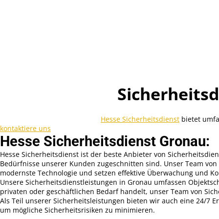
Sicherheitsd
Hesse Sicherheitsdienst
bietet umfa
kontaktiere uns
Hesse Sicherheitsdienst Gronau:
Hesse Sicherheitsdienst ist der beste Anbieter von Sicherheitsdi
Bedürfnisse unserer Kunden zugeschnitten sind. Unser Team von ho
modernste Technologie und setzen effektive Überwachung und Kont
Unsere Sicherheitsdienstleistungen in Gronau umfassen Objektschu
privaten oder geschäftlichen Bedarf handelt, unser Team von Sich
Als Teil unserer Sicherheitsleistungen bieten wir auch eine 24/7 E
um mögliche Sicherheitsrisiken zu minimieren.