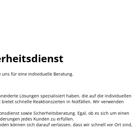
erheitsdienst
uns für eine individuelle Beratung.
eiderte Lösungen spezialisiert haben, die auf die individuellen
 bietet schnelle Reaktionszeiten in Notfällen. Wir verwenden
nsdienst sowie Sicherheitsberatung. Egal, ob es sich um einen
orderungen jedes Kunden zu erfüllen.
nden können sich darauf verlassen, dass wir schnell vor Ort sind,