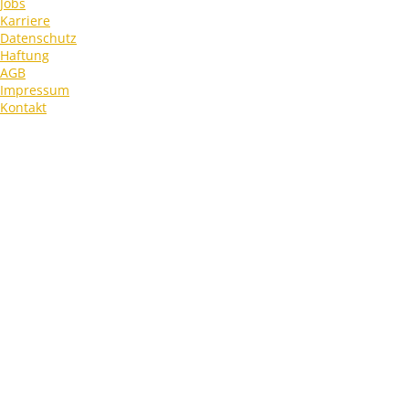
Jobs
Karriere
Datenschutz
Haftung
AGB
Impressum
Kontakt