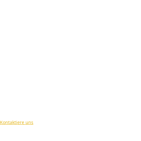
Kontaktiere uns