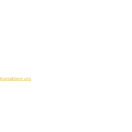
Kontaktiere uns