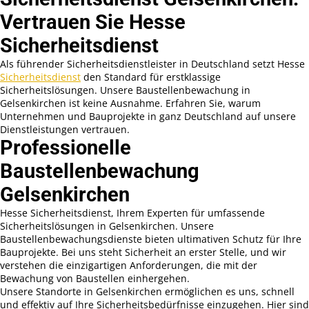
Vertrauen Sie Hesse
Sicherheitsdienst
Als führender Sicherheitsdienstleister in Deutschland setzt Hesse
Sicherheitsdienst
den Standard für erstklassige
Sicherheitslösungen. Unsere Baustellenbewachung in
Gelsenkirchen ist keine Ausnahme. Erfahren Sie, warum
Unternehmen und Bauprojekte in ganz Deutschland auf unsere
Dienstleistungen vertrauen.
Professionelle
Baustellenbewachung
Gelsenkirchen
Hesse Sicherheitsdienst, Ihrem Experten für umfassende
Sicherheitslösungen in Gelsenkirchen. Unsere
Baustellenbewachungsdienste bieten ultimativen Schutz für Ihre
Bauprojekte. Bei uns steht Sicherheit an erster Stelle, und wir
verstehen die einzigartigen Anforderungen, die mit der
Bewachung von Baustellen einhergehen.
Unsere Standorte in Gelsenkirchen ermöglichen es uns, schnell
und effektiv auf Ihre Sicherheitsbedürfnisse einzugehen. Hier sind