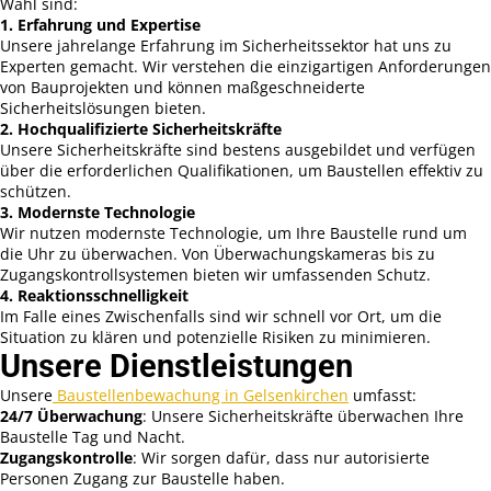
Wahl sind:
1. Erfahrung und Expertise
Unsere jahrelange Erfahrung im Sicherheitssektor hat uns zu
Experten gemacht. Wir verstehen die einzigartigen Anforderungen
von Bauprojekten und können maßgeschneiderte
Sicherheitslösungen bieten.
2. Hochqualifizierte Sicherheitskräfte
Unsere Sicherheitskräfte sind bestens ausgebildet und verfügen
über die erforderlichen Qualifikationen, um Baustellen effektiv zu
schützen.
3. Modernste Technologie
Wir nutzen modernste Technologie, um Ihre Baustelle rund um
die Uhr zu überwachen. Von Überwachungskameras bis zu
Zugangskontrollsystemen bieten wir umfassenden Schutz.
4. Reaktionsschnelligkeit
Im Falle eines Zwischenfalls sind wir schnell vor Ort, um die
Situation zu klären und potenzielle Risiken zu minimieren.
Unsere Dienstleistungen
Unsere
Baustellenbewachung in Gelsenkirchen
umfasst:
24/7 Überwachung
: Unsere Sicherheitskräfte überwachen Ihre
Baustelle Tag und Nacht.
Zugangskontrolle
: Wir sorgen dafür, dass nur autorisierte
Personen Zugang zur Baustelle haben.