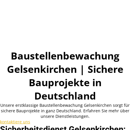
Baustellenbewachung
Gelsenkirchen | Sichere
Bauprojekte in
Deutschland
Unsere erstklassige Baustellenbewachung Gelsenkirchen sorgt für
sichere Bauprojekte in ganz Deutschland. Erfahren Sie mehr über
unsere Dienstleistungen.
kontaktiere uns
Sicherheitsdienst Gelsenkirchen: