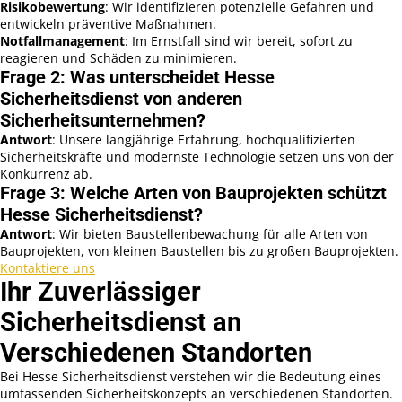
Risikobewertung
: Wir identifizieren potenzielle Gefahren und
entwickeln präventive Maßnahmen.
Notfallmanagement
: Im Ernstfall sind wir bereit, sofort zu
reagieren und Schäden zu minimieren.
Frage 2: Was unterscheidet Hesse
Sicherheitsdienst von anderen
Sicherheitsunternehmen?
Antwort
: Unsere langjährige Erfahrung, hochqualifizierten
Sicherheitskräfte und modernste Technologie setzen uns von der
Konkurrenz ab.
Frage 3: Welche Arten von Bauprojekten schützt
Hesse Sicherheitsdienst?
Antwort
: Wir bieten Baustellenbewachung für alle Arten von
Bauprojekten, von kleinen Baustellen bis zu großen Bauprojekten.
Kontaktiere uns
Ihr Zuverlässiger
Sicherheitsdienst an
Verschiedenen Standorten
Bei Hesse Sicherheitsdienst verstehen wir die Bedeutung eines
umfassenden Sicherheitskonzepts an verschiedenen Standorten.