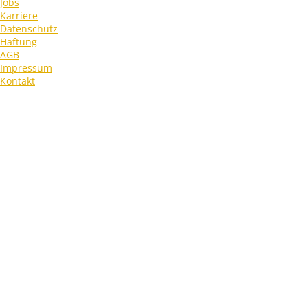
Jobs
Karriere
Datenschutz
Haftung
AGB
Impressum
Kontakt