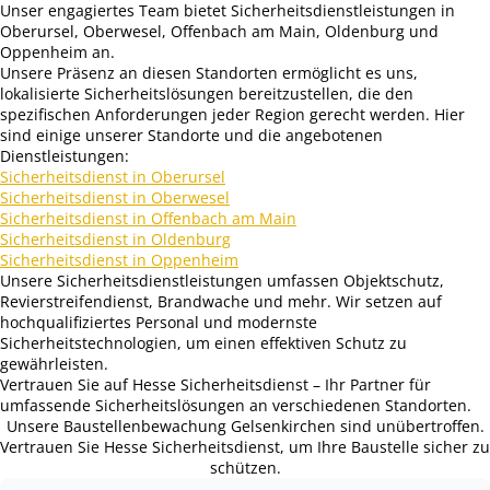
Unser engagiertes Team bietet Sicherheitsdienstleistungen in
Oberursel, Oberwesel, Offenbach am Main, Oldenburg und
Oppenheim an.
Unsere Präsenz an diesen Standorten ermöglicht es uns,
lokalisierte Sicherheitslösungen bereitzustellen, die den
spezifischen Anforderungen jeder Region gerecht werden. Hier
sind einige unserer Standorte und die angebotenen
Dienstleistungen:
Sicherheitsdienst in Oberursel
Sicherheitsdienst in Oberwesel
Sicherheitsdienst in Offenbach am Main
Sicherheitsdienst in Oldenburg
Sicherheitsdienst in Oppenheim
Unsere Sicherheitsdienstleistungen umfassen Objektschutz,
Revierstreifendienst, Brandwache und mehr. Wir setzen auf
hochqualifiziertes Personal und modernste
Sicherheitstechnologien, um einen effektiven Schutz zu
gewährleisten.
Vertrauen Sie auf Hesse Sicherheitsdienst – Ihr Partner für
umfassende Sicherheitslösungen an verschiedenen Standorten.
Unsere Baustellenbewachung Gelsenkirchen sind unübertroffen.
Vertrauen Sie Hesse Sicherheitsdienst, um Ihre Baustelle sicher zu
schützen.