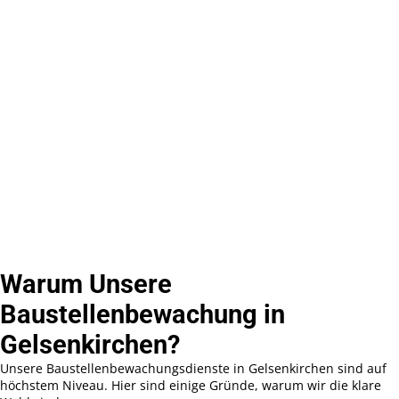
Warum Unsere
Baustellenbewachung in
Gelsenkirchen?
Unsere Baustellenbewachungsdienste in Gelsenkirchen sind auf
höchstem Niveau. Hier sind einige Gründe, warum wir die klare