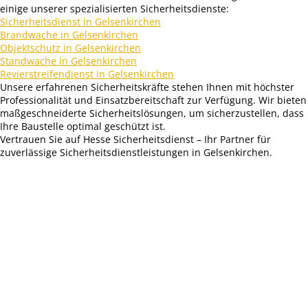
einige unserer spezialisierten Sicherheitsdienste:
Sicherheitsdienst in Gelsenkirchen
Brandwache in Gelsenkirchen
Objektschutz in Gelsenkirchen
Standwache in Gelsenkirchen
Revierstreifendienst in Gelsenkirchen
Unsere erfahrenen Sicherheitskräfte stehen Ihnen mit höchster
Professionalität und Einsatzbereitschaft zur Verfügung. Wir bieten
maßgeschneiderte Sicherheitslösungen, um sicherzustellen, dass
Ihre Baustelle optimal geschützt ist.
Vertrauen Sie auf Hesse Sicherheitsdienst – Ihr Partner für
zuverlässige Sicherheitsdienstleistungen in Gelsenkirchen.