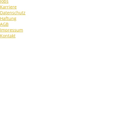
Jobs
Karriere
Datenschutz
Haftung
AGB
Impressum
Kontakt