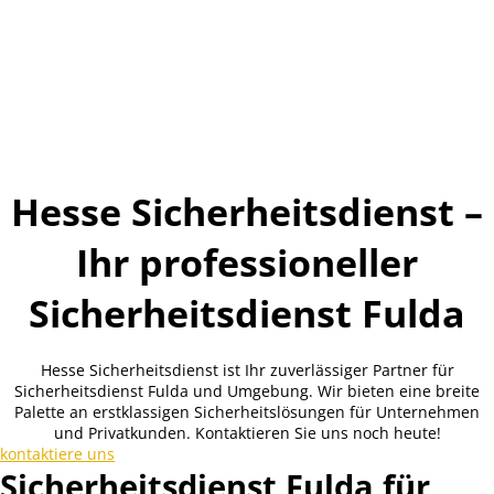
Hesse Sicherheitsdienst –
Ihr professioneller
Sicherheitsdienst Fulda
Hesse Sicherheitsdienst ist Ihr zuverlässiger Partner für
Sicherheitsdienst Fulda und Umgebung. Wir bieten eine breite
Palette an erstklassigen Sicherheitslösungen für Unternehmen
und Privatkunden. Kontaktieren Sie uns noch heute!
kontaktiere uns
Sicherheitsdienst Fulda für