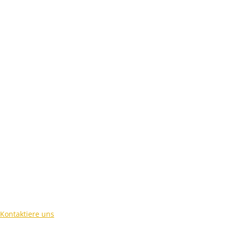
Kontaktiere uns