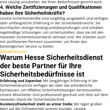
eine Lösung anzubieten, die Ihren Bedürfnissen gerecht wird.
4. Welche Zertifizierungen und Qualifikationen
haben Ihre Sicherheitskräfte?
Unsere Sicherheitskräfte sind sorgfältig ausgewählt und verfügen
über umfangreiche Erfahrung in der Sicherheitsbranche. Sie
durchlaufen strenge Hintergrundüberprüfungen und erhalten
regelmäßige Schulungen, um sicherzustellen, dass sie mit den
neuesten Sicherheitsstandards vertraut sind. Wir arbeiten auch
mit zertifizierten Partnern zusammen, um Ihnen den
bestmöglichen Service zu bieten.
Kontaktiere uns
Warum Hesse Sicherheitsdienst
der beste Partner für Ihre
Sicherheitsbedürfnisse ist
Erfahrung und Expertise:
Mit langjähriger Erfahrung in der
Sicherheitsbranche verfügen wir über das erforderliche
Fachwissen, um effektive Sicherheitslösungen bereitzustellen.
Unsere Mitarbeiter sind professionell geschult und stets auf dem
neuesten Stand der Sicherheitstechnik.
Kundenzufriedenheit steht an erster Stelle:
Wir legen großen
Wert auf die Zufriedenheit unserer Kunden. Unsere