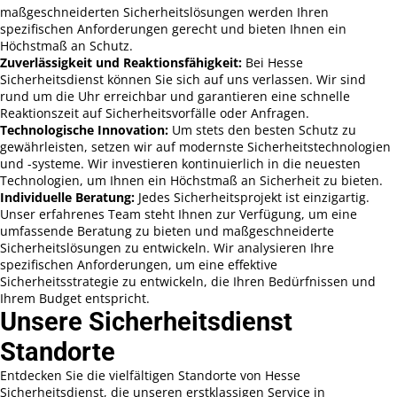
maßgeschneiderten Sicherheitslösungen werden Ihren
spezifischen Anforderungen gerecht und bieten Ihnen ein
Höchstmaß an Schutz.
Zuverlässigkeit und Reaktionsfähigkeit:
Bei Hesse
Sicherheitsdienst können Sie sich auf uns verlassen. Wir sind
rund um die Uhr erreichbar und garantieren eine schnelle
Reaktionszeit auf Sicherheitsvorfälle oder Anfragen.
Technologische Innovation:
Um stets den besten Schutz zu
gewährleisten, setzen wir auf modernste Sicherheitstechnologien
und -systeme. Wir investieren kontinuierlich in die neuesten
Technologien, um Ihnen ein Höchstmaß an Sicherheit zu bieten.
Individuelle Beratung:
Jedes Sicherheitsprojekt ist einzigartig.
Unser erfahrenes Team steht Ihnen zur Verfügung, um eine
umfassende Beratung zu bieten und maßgeschneiderte
Sicherheitslösungen zu entwickeln. Wir analysieren Ihre
spezifischen Anforderungen, um eine effektive
Sicherheitsstrategie zu entwickeln, die Ihren Bedürfnissen und
Ihrem Budget entspricht.
Unsere Sicherheitsdienst
Standorte
Entdecken Sie die vielfältigen Standorte von Hesse
Sicherheitsdienst, die unseren erstklassigen Service in