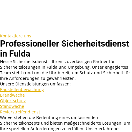
Kontaktiere uns
Professioneller Sicherheitsdienst
in Fulda
Hesse Sicherheitsdienst – Ihrem zuverlässigen Partner für
Sicherheitslösungen in Fulda und Umgebung. Unser engagiertes
Team steht rund um die Uhr bereit, um Schutz und Sicherheit für
Ihre Anforderungen zu gewährleisten.
Unsere Dienstleistungen umfassen:
Baustellenbewachung
Brandwache
Objektschutz
Standwache
Revierstreifendienst
Wir verstehen die Bedeutung eines umfassenden
Sicherheitskonzepts und bieten maßgeschneiderte Lösungen, um
Ihre speziellen Anforderungen zu erfüllen. Unser erfahrenes