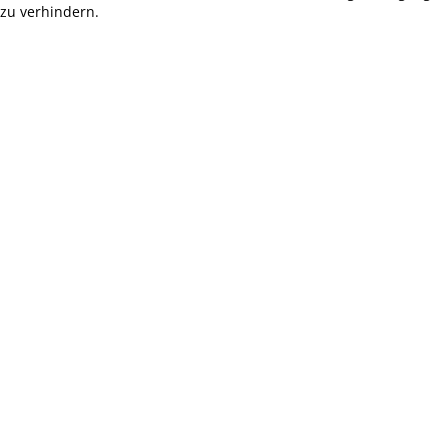
zu verhindern.