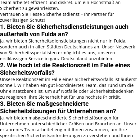
Team arbeitet effizient und diskret, um ein Höchstmaß an
Sicherheit zu gewährleisten.
Vertrauen Sie Hesse Sicherheitsdienst – Ihr Partner für
zuverlässigen Schutz!
1. Bieten Sie Sicherheitsdienstleistungen auch
außerhalb von Fulda an?
Ja, wir bieten Sicherheitsdienstleistungen nicht nur in Fulda,
sondern auch in allen Städten Deutschlands an. Unser Netzwerk
von Sicherheitsspezialisten ermöglicht es uns, unseren
erstklassigen Service in ganz Deutschland anzubieten.
2. Wie hoch ist die Reaktionszeit im Falle eines
Sicherheitsvorfalls?
Unsere Reaktionszeit im Falle eines Sicherheitsvorfalls ist äußerst
schnell. Wir haben ein gut koordiniertes Team, das rund um die
Uhr einsatzbereit ist, um auf Notfälle oder Sicherheitsbedenken
zu reagieren. Ihre Sicherheit hat für uns höchste Priorität.
3. Bieten Sie maßgeschneiderte
Sicherheitslösungen für Unternehmen an?
Ja, wir bieten maßgeschneiderte Sicherheitslösungen für
Unternehmen unterschiedlicher Größen und Branchen an. Unser
erfahrenes Team arbeitet eng mit Ihnen zusammen, um Ihre
spezifischen Sicherheitsanforderungen zu verstehen und Ihnen