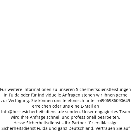
Für weitere Informationen zu unseren Sicherheitsdienstleistungen
in Fulda oder für individuelle Anfragen stehen wir Ihnen gerne
zur Verfügung. Sie können uns telefonisch unter +4906986090649
erreichen oder uns eine E-Mail an
Info@hessesicherheitsdienst.de senden. Unser engagiertes Team
wird Ihre Anfrage schnell und professionell bearbeiten.
Hesse Sicherheitsdienst – Ihr Partner für erstklassige
Sicherheitsdienst Fulda
und ganz Deutschland. Vertrauen Sie auf