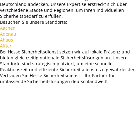
Deutschland abdecken. Unsere Expertise erstreckt sich über
verschiedene Städte und Regionen, um Ihren individuellen
Sicherheitsbedarf zu erfüllen.
Besuchen Sie unsere Standorte:
Aachen
Adenau
Ahaus
Alfter
Bei Hesse Sicherheitsdienst setzen wir auf lokale Präsenz und
bieten gleichzeitig nationale Sicherheitslösungen an. Unsere
Standorte sind strategisch platziert, um eine schnelle
Reaktionszeit und effiziente Sicherheitsdienste zu gewährleisten.
Vertrauen Sie Hesse Sicherheitsdienst – Ihr Partner für
umfassende Sicherheitslösungen deutschlandweit!