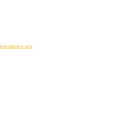
Kontaktiere uns