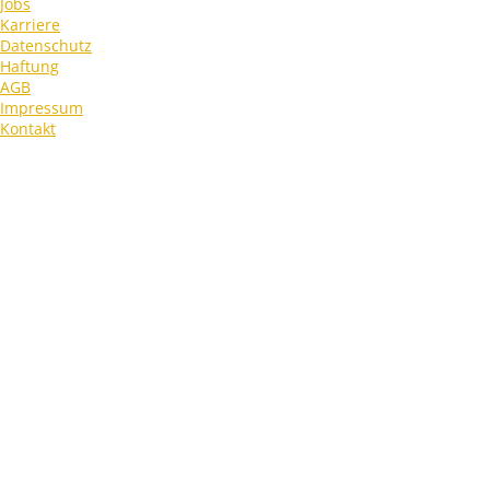
Jobs
Karriere
Datenschutz
Haftung
AGB
Impressum
Kontakt