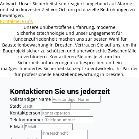
Antwort: Unser Sicherheitsteam reagiert umgehend auf Alarme
und ist in kürzester Zeit vor Ort, um potenzielle Bedrohungen zu
bewältigen.
Kontaktiere uns
Unsere unübertroffene Erfahrung, moderne
Sicherheitstechnologie und unser Engagement für
Kundenzufriedenheit machen uns zur besten Wahl für
Baustellenbewachung in Dresden. Vertrauen Sie auf uns, um Ihr
Bauprojekt sicher zu schützen und unerwünschte Zwischenfälle
zu verhindern. Kontaktieren Sie uns jetzt, um Ihre
Sicherheitsanforderungen zu besprechen und ein
maßgeschneidertes Sicherheitskonzept zu entwickeln. Ihr Partner
für professionelle Baustellenbewachung in Dresden.
Kontaktieren Sie uns jederzeit
Vollständiger Name
Stadt
Kontaktperson
Telefonnummer
E-Mail