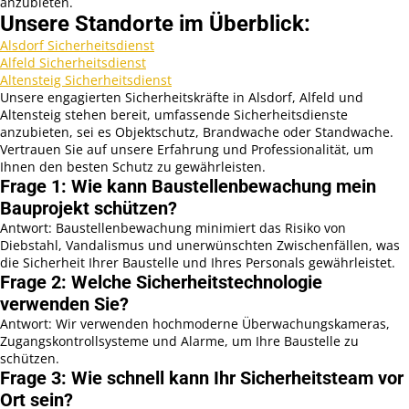
anzubieten.
Unsere Standorte im Überblick:
Alsdorf Sicherheitsdienst
Alfeld Sicherheitsdienst
Altensteig Sicherheitsdienst
Unsere engagierten Sicherheitskräfte in Alsdorf, Alfeld und
Altensteig stehen bereit, umfassende Sicherheitsdienste
anzubieten, sei es Objektschutz, Brandwache oder Standwache.
Vertrauen Sie auf unsere Erfahrung und Professionalität, um
Ihnen den besten Schutz zu gewährleisten.
Frage 1: Wie kann Baustellenbewachung mein
Bauprojekt schützen?
Antwort: Baustellenbewachung minimiert das Risiko von
Diebstahl, Vandalismus und unerwünschten Zwischenfällen, was
die Sicherheit Ihrer Baustelle und Ihres Personals gewährleistet.
Frage 2: Welche Sicherheitstechnologie
verwenden Sie?
Antwort: Wir verwenden hochmoderne Überwachungskameras,
Zugangskontrollsysteme und Alarme, um Ihre Baustelle zu
schützen.
Frage 3: Wie schnell kann Ihr Sicherheitsteam vor
Ort sein?