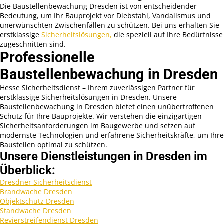
Die Baustellenbewachung Dresden ist von entscheidender
Bedeutung, um Ihr Bauprojekt vor Diebstahl, Vandalismus und
unerwünschten Zwischenfällen zu schützen. Bei uns erhalten Sie
erstklassige
Sicherheitslösungen,
die speziell auf Ihre Bedürfnisse
zugeschnitten sind.
Professionelle
Baustellenbewachung in Dresden
Hesse Sicherheitsdienst – Ihrem zuverlässigen Partner für
erstklassige Sicherheitslösungen in Dresden. Unsere
Baustellenbewachung in Dresden bietet einen unübertroffenen
Schutz für Ihre Bauprojekte. Wir verstehen die einzigartigen
Sicherheitsanforderungen im Baugewerbe und setzen auf
modernste Technologien und erfahrene Sicherheitskräfte, um Ihre
Baustellen optimal zu schützen.
Unsere Dienstleistungen in Dresden im
Überblick:
Dresdner Sicherheitsdienst
Brandwache Dresden
Objektschutz Dresden
Standwache Dresden
Revierstreifendienst Dresden