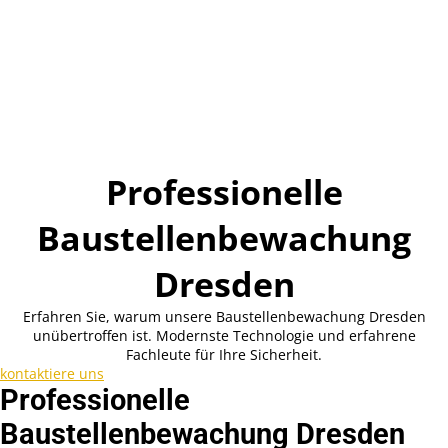
Professionelle
Baustellenbewachung
Dresden
Erfahren Sie, warum unsere Baustellenbewachung Dresden
unübertroffen ist. Modernste Technologie und erfahrene
Fachleute für Ihre Sicherheit.
kontaktiere uns
Professionelle
Baustellenbewachung Dresden