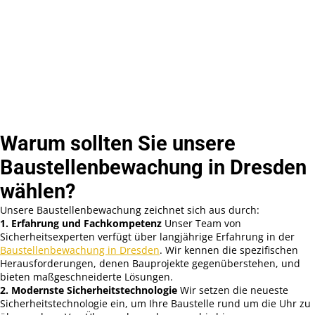
Warum sollten Sie unsere
Baustellenbewachung in Dresden
wählen?
Unsere Baustellenbewachung zeichnet sich aus durch:
1. Erfahrung und Fachkompetenz
Unser Team von
Sicherheitsexperten verfügt über langjährige Erfahrung in der
Baustellenbewachung in Dresden
. Wir kennen die spezifischen
Herausforderungen, denen Bauprojekte gegenüberstehen, und
bieten maßgeschneiderte Lösungen.
2. Modernste Sicherheitstechnologie
Wir setzen die neueste
Sicherheitstechnologie ein, um Ihre Baustelle rund um die Uhr zu