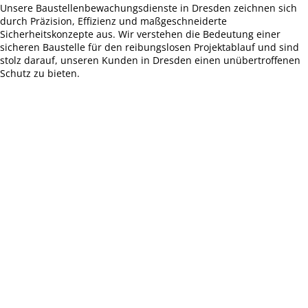
Unsere Baustellenbewachungsdienste in Dresden zeichnen sich
durch Präzision, Effizienz und maßgeschneiderte
Sicherheitskonzepte aus. Wir verstehen die Bedeutung einer
sicheren Baustelle für den reibungslosen Projektablauf und sind
stolz darauf, unseren Kunden in Dresden einen unübertroffenen
Schutz zu bieten.