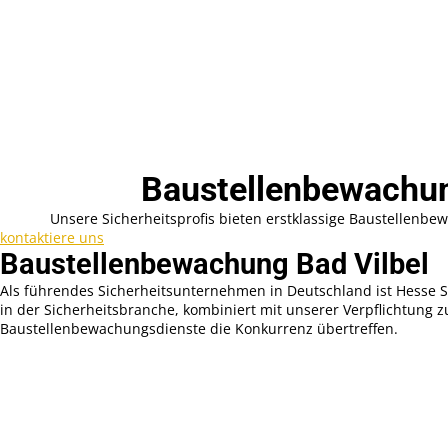
Baustellenbewachung
Unsere Sicherheitsprofis bieten erstklassige Baustellen
kontaktiere uns
Baustellenbewachung Bad Vilbel
Als führendes Sicherheitsunternehmen in Deutschland ist Hesse Si
in der Sicherheitsbranche, kombiniert mit unserer Verpflichtung 
Baustellenbewachungsdienste die Konkurrenz übertreffen.