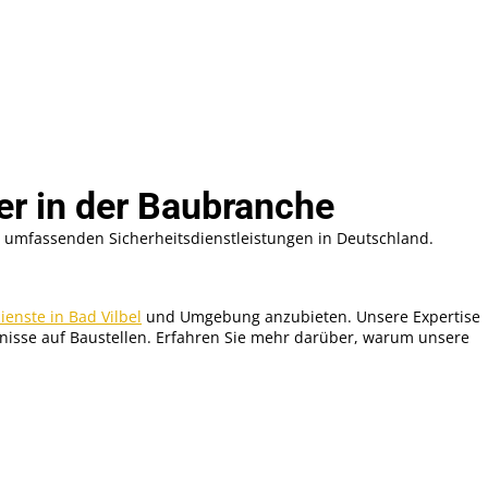
er in der Baubranche
 umfassenden Sicherheitsdienstleistungen in Deutschland.
enste in Bad Vilbel
und Umgebung anzubieten. Unsere Expertise
rfnisse auf Baustellen. Erfahren Sie mehr darüber, warum unsere