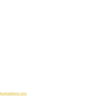
Kontaktiere uns