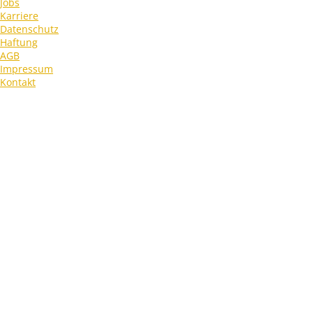
Jobs
Karriere
Datenschutz
Haftung
AGB
Impressum
Kontakt